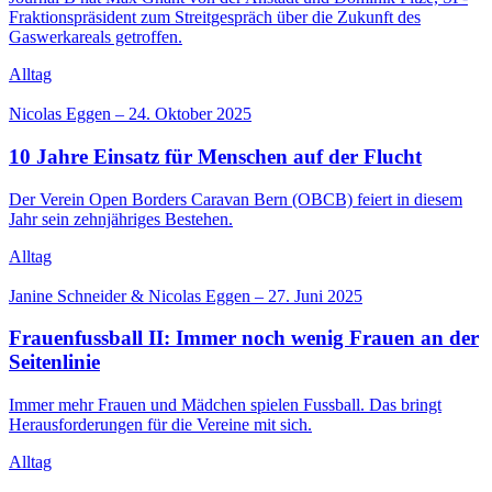
Fraktionspräsident zum Streitgespräch über die Zukunft des
Gaswerkareals getroffen.
Alltag
Nicolas Eggen
–
24. Oktober 2025
10 Jahre Einsatz für Menschen auf der Flucht
Der Verein Open Borders Caravan Bern (OBCB) feiert in diesem
Jahr sein zehnjähriges Bestehen.
Alltag
Janine Schneider & Nicolas Eggen
–
27. Juni 2025
Frauenfussball II: Immer noch wenig Frauen an der
Seitenlinie
Immer mehr Frauen und Mädchen spielen Fussball. Das bringt
Herausforderungen für die Vereine mit sich.
Alltag