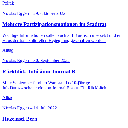
Politik
Nicolas Eggen
–
29. Oktober 2022
Mehrere Partizipationsmotionen im Stadtrat
Wichtige Informationen sollen auch auf Kurdisch übersetzt und ein
Haus der transkulturellen Begegnung geschaffen werden.
Alltag
Nicolas Eggen
–
30. September 2022
Rückblick Jubiläum Journal B
Mitte September fand im Wartsaal das 10-jährige
Jubiläumswochenende von Journal B statt. Ein Rückblick.
Alltag
Nicolas Eggen
–
14. Juli 2022
Hitzeinsel Bern