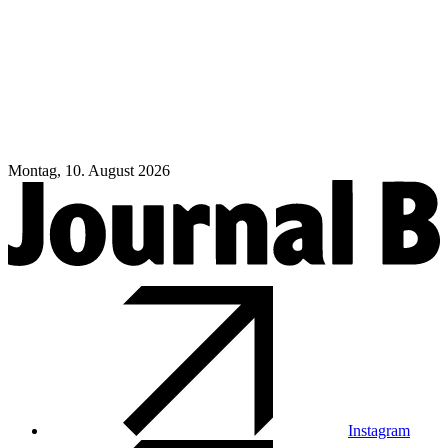
Montag, 10. August 2026
Instagram