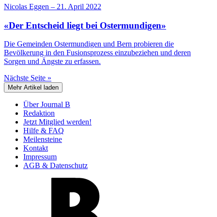
Nicolas Eggen
–
21. April 2022
«Der Entscheid liegt bei Ostermundigen»
Die Gemeinden Ostermundigen und Bern probieren die
Bevölkerung in den Fusionsprozess einzubeziehen und deren
Sorgen und Ängste zu erfassen.
Nächste Seite »
Mehr Artikel laden
Über Journal B
Redaktion
Jetzt Mitglied werden!
Hilfe & FAQ
Meilensteine
Kontakt
Impressum
AGB & Datenschutz