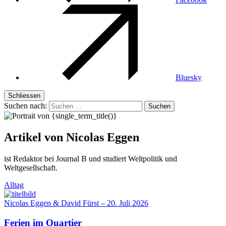
Bluesky
Schliessen
Suchen nach:
Artikel von Nicolas Eggen
ist Redaktor bei Journal B und studiert Weltpolitik und
Weltgesellschaft.
Alltag
Nicolas Eggen & David Fürst
–
20. Juli 2026
Ferien im Quartier