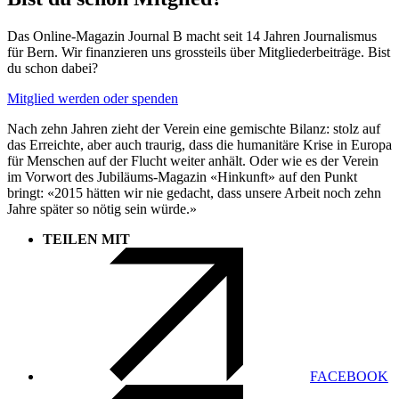
Das Online-Magazin Journal B macht seit 14 Jahren Journalismus
für Bern. Wir finanzieren uns grossteils über Mitgliederbeiträge. Bist
du schon dabei?
Mitglied werden oder spenden
Nach zehn Jahren zieht der Verein eine gemischte Bilanz: stolz auf
das Erreichte, aber auch traurig, dass die humanitäre Krise in Europa
für Menschen auf der Flucht weiter anhält. Oder wie es der Verein
im Vorwort des Jubiläums-Magazin «Hinkunft» auf den Punkt
bringt: «2015 hätten wir nie gedacht, dass unsere Arbeit noch zehn
Jahre später so nötig sein würde.»
TEILEN MIT
FACEBOOK