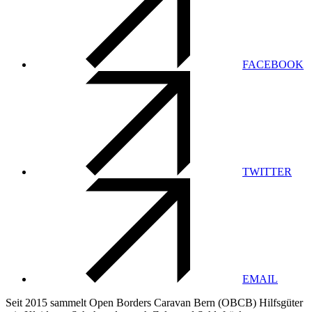
FACEBOOK
TWITTER
EMAIL
Seit 2015 sammelt Open Borders Caravan Bern (OBCB) Hilfsgüter