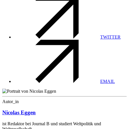
TWITTER
EMAIL
Autor_in
Nicolas Eggen
ist Redaktor bei Journal B und studiert Weltpolitik und
Weltgesellschaft.