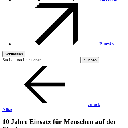
Bluesky
Schliessen
Suchen nach:
zurück
Alltag
10 Jahre Einsatz für Menschen auf der