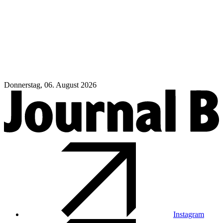
Donnerstag, 06. August 2026
Instagram