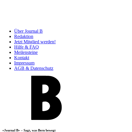
Über Journal B
Redaktion
Jetzt Mitglied werden!
Hilfe & FAQ
Meilensteine
Kontakt
Impressum
AGB & Datenschutz
«Journal B» – Sagt, was Bern bewegt