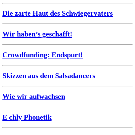
Die zarte Haut des Schwiegervaters
Wir haben’s geschafft!
Crowdfunding: Endspurt!
Skizzen aus dem Salsadancers
Wie wir aufwachsen
E chly Phonetik