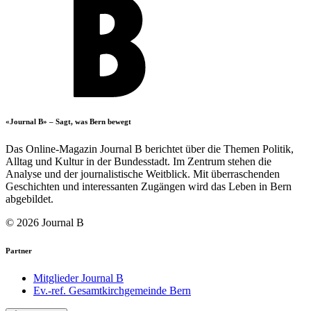
«Journal B» – Sagt, was Bern bewegt
Das Online-Magazin Journal B berichtet über die Themen Politik,
Alltag und Kultur in der Bundesstadt. Im Zentrum stehen die
Analyse und der journalistische Weitblick. Mit überraschenden
Geschichten und interessanten Zugängen wird das Leben in Bern
abgebildet.
© 2026 Journal B
Partner
Mitglieder Journal B
Ev.-ref. Gesamtkirchgemeinde Bern