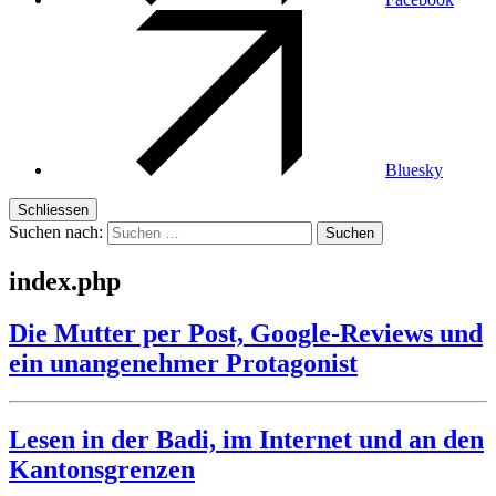
Bluesky
Schliessen
Suchen nach:
index.php
Die Mutter per Post, Google-Reviews und
ein unangenehmer Protagonist
Lesen in der Badi, im Internet und an den
Kantonsgrenzen