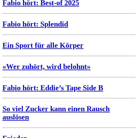
Fabio hört: Best-of 2025
Fabio hört: Splendid
Ein Sport für alle Körper
«Wer zuhört, wird belohnt»
Fabio hört: Eddie’s Tape Side B
So viel Zucker kann einen Rausch
auslösen