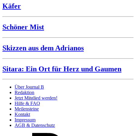
Käfer
Schöner Mist
Skizzen aus dem Adrianos
Sitara: Ein Ort für Herz und Gaumen
Über Journal B
Redaktion
Jetzt Mitglied werden!
Hilfe & FAQ
Meilensteine
Kontakt
Impressum
AGB & Datenschutz