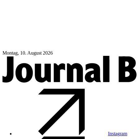
Montag, 10. August 2026
Instagram