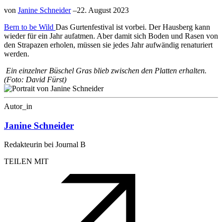
von
Janine Schneider
–
22. August 2023
Bern to be Wild
Das Gurtenfestival ist vorbei. Der Hausberg kann
wieder für ein Jahr aufatmen. Aber damit sich Boden und Rasen von
den Strapazen erholen, müssen sie jedes Jahr aufwändig renaturiert
werden.
Ein einzelner Büschel Gras blieb zwischen den Platten erhalten.
(Foto: David Fürst)
Autor_in
Janine Schneider
Redakteurin bei Journal B
TEILEN MIT