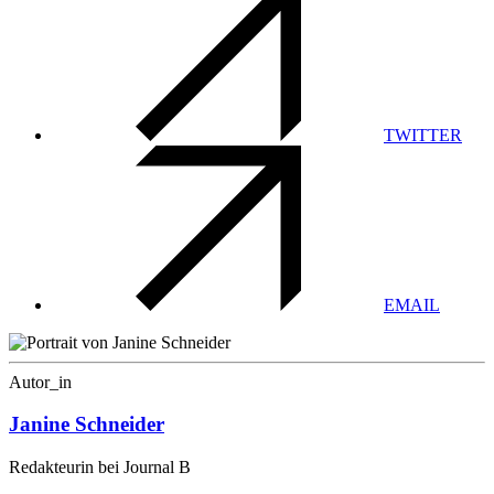
TWITTER
EMAIL
Autor_in
Janine Schneider
Redakteurin bei Journal B