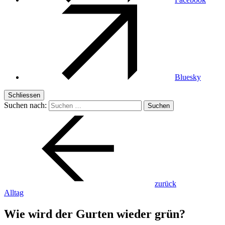
Bluesky
Schliessen
Suchen nach:
zurück
Alltag
Wie wird der Gurten wieder grün?