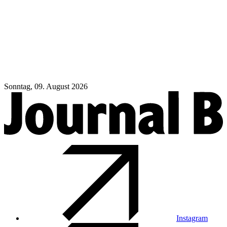
Sonntag, 09. August 2026
Instagram