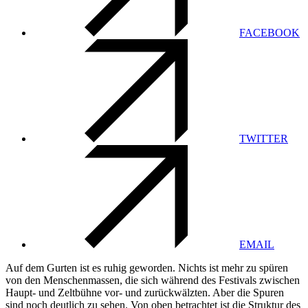
FACEBOOK
TWITTER
EMAIL
Auf dem Gurten ist es ruhig geworden. Nichts ist mehr zu spüren
von den Menschenmassen, die sich während des Festivals zwischen
Haupt- und Zeltbühne vor- und zurückwälzten. Aber die Spuren
sind noch deutlich zu sehen. Von oben betrachtet ist die Struktur des