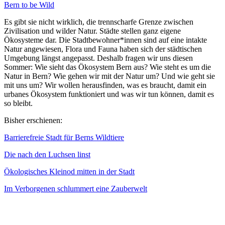
Bern to be Wild
Es gibt sie nicht wirklich, die trennscharfe Grenze zwischen
Zivilisation und wilder Natur. Städte stellen ganz eigene
Ökosysteme dar. Die Stadtbewohner*innen sind auf eine intakte
Natur angewiesen, Flora und Fauna haben sich der städtischen
Umgebung längst angepasst. Deshalb fragen wir uns diesen
Sommer: Wie sieht das Ökosystem Bern aus? Wie steht es um die
Natur in Bern? Wie gehen wir mit der Natur um? Und wie geht sie
mit uns um? Wir wollen herausfinden, was es braucht, damit ein
urbanes Ökosystem funktioniert und was wir tun können, damit es
so bleibt.
Bisher erschienen:
Barrierefreie Stadt für Berns Wildtiere
Die nach den Luchsen linst
Ökologisches Kleinod mitten in der Stadt
Im Verborgenen schlummert eine Zauberwelt