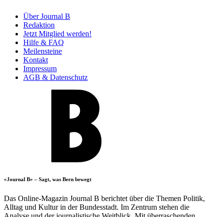
Über Journal B
Redaktion
Jetzt Mitglied werden!
Hilfe & FAQ
Meilensteine
Kontakt
Impressum
AGB & Datenschutz
«Journal B» – Sagt, was Bern bewegt
Das Online-Magazin Journal B berichtet über die Themen Politik,
Alltag und Kultur in der Bundesstadt. Im Zentrum stehen die
Analyse und der journalistische Weitblick. Mit überraschenden