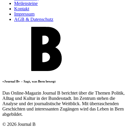
Meilensteine
Kontakt
Impressum
AGB & Datenschutz
«Journal B» – Sagt, was Bern bewegt
Das Online-Magazin Journal B berichtet über die Themen Politik,
Alltag und Kultur in der Bundesstadt. Im Zentrum stehen die
Analyse und der journalistische Weitblick. Mit überraschenden
Geschichten und interessanten Zugängen wird das Leben in Bern
abgebildet.
© 2026 Journal B