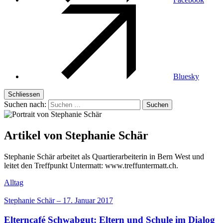
Bluesky
Schliessen
Suchen nach:
Artikel von Stephanie Schär
Stephanie Schär arbeitet als Quartierarbeiterin in Bern West und
leitet den Treffpunkt Untermatt: www.treffuntermatt.ch.
Alltag
Stephanie Schär
–
17. Januar 2017
Elterncafé Schwabgut: Eltern und Schule im Dialog