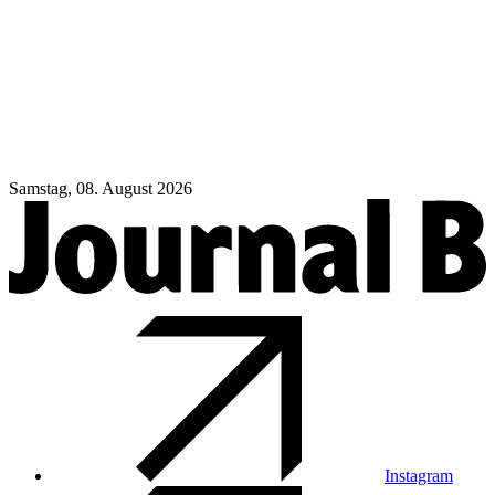
Samstag, 08. August 2026
Instagram