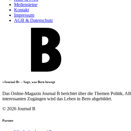
Meilensteine
Kontakt
Impressum
AGB & Datenschutz
«Journal B» – Sagt, was Bern bewegt
Das Online-Magazin Journal B berichtet über die Themen Politik, All
interessanten Zugängen wird das Leben in Bern abgebildet.
© 2026 Journal B
Partner