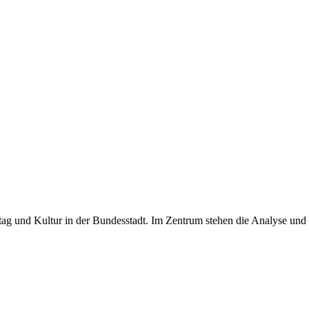
tag und Kultur in der Bundesstadt. Im Zentrum stehen die Analyse und 