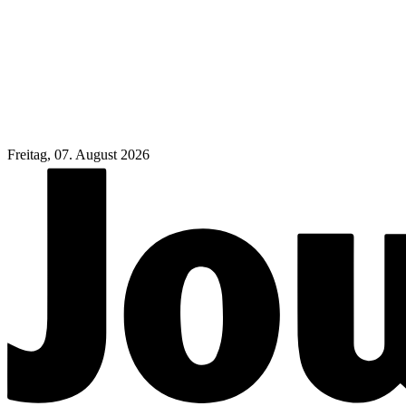
Freitag, 07. August 2026