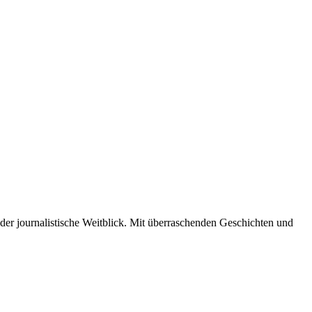
der journalistische Weitblick. Mit überraschenden Geschichten und