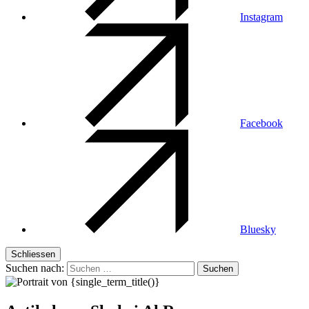
Instagram
Facebook
Bluesky
Schliessen
Suchen nach: