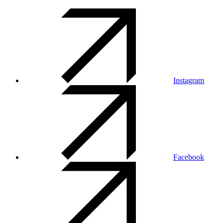
Instagram
Facebook