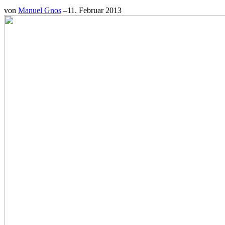
von
Manuel Gnos
–
11. Februar 2013