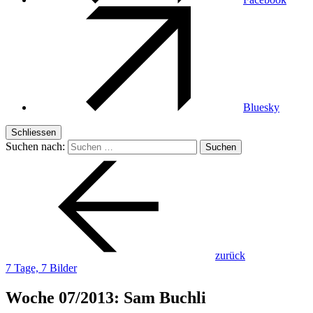
Bluesky
Schliessen
Suchen nach:
zurück
7 Tage, 7 Bilder
Woche 07/2013: Sam Buchli