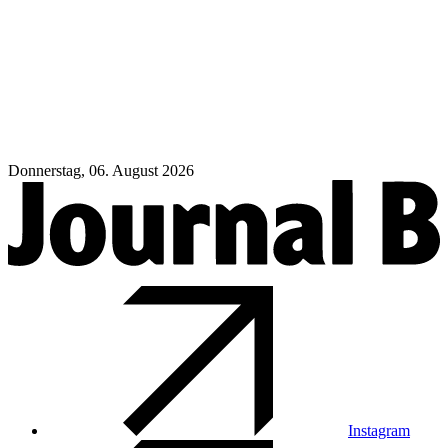
Donnerstag, 06. August 2026
Instagram