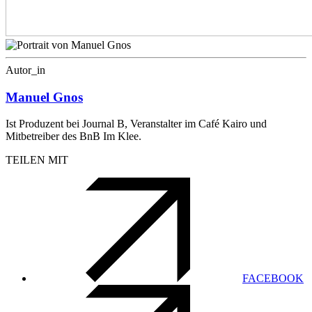
Autor_in
Manuel Gnos
Ist Produzent bei Journal B, Veranstalter im Café Kairo und
Mitbetreiber des BnB Im Klee.
TEILEN MIT
FACEBOOK