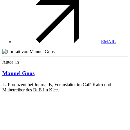
EMAIL
Autor_in
Manuel Gnos
Ist Produzent bei Journal B, Veranstalter im Café Kairo und
Mitbetreiber des BnB Im Klee.