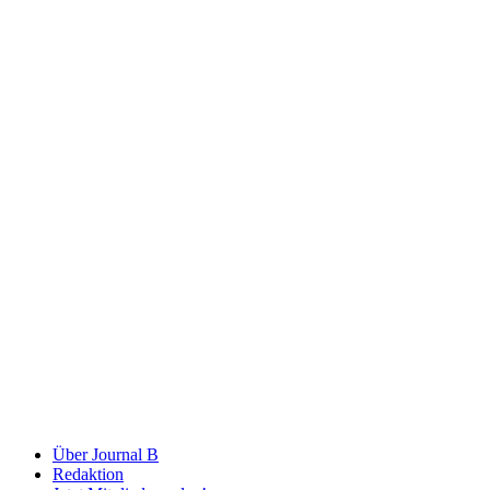
Über Journal B
Redaktion