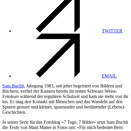
TWITTER
EMAIL
Sam Buchli,
Jahrgang 1983, seit jeher begeistert von Bildern und
Büchern, verfiel der Kamera bereits im ersten Schwarz-Weiss-
Fotokurs während der regulären Schulzeit und kam nie mehr von ihr
los. Er mag den Kontakt mit Menschen und das Wandeln auf den
Spuren grosser und kleiner, spannender und berührender (Lebens)-
Geschichten.
In seiner Serie für das Fotoblog «7 Tage, 7 Bilder» setzt Sam Buchli
die Texte von Mani Matter in Fotos um: «Für mich bedeutet Bern