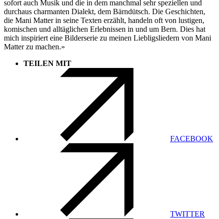
sofort auch Musik und die in dem manchmal sehr speziellen und
durchaus charmanten Dialekt, dem Bärndütsch. Die Geschichten,
die Mani Matter in seine Texten erzählt, handeln oft von lustigen,
komischen und alltäglichen Erlebnissen in und um Bern. Dies hat
mich inspiriert eine Bilderserie zu meinen Liebligsliedern von Mani
Matter zu machen.»
TEILEN MIT
FACEBOOK
TWITTER