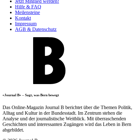
Jetzt Mitglied werden!
Hilfe & FAQ
Meilensteine
Kontakt
Impressum
AGB & Datenschutz
«Journal B» – Sagt, was Bern bewegt
Das Online-Magazin Journal B berichtet über die Themen Politik,
Alltag und Kultur in der Bundesstadt. Im Zentrum stehen die
Analyse und der journalistische Weitblick. Mit überraschenden
Geschichten und interessanten Zugängen wird das Leben in Bern
abgebildet.