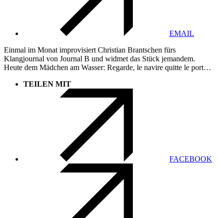
EMAIL
Einmal im Monat improvisiert Christian Brantschen fürs
Klangjournal von Journal B und widmet das Stück jemandem.
Heute dem Mädchen am Wasser: Regarde, le navire quitte le port…
TEILEN MIT
FACEBOOK