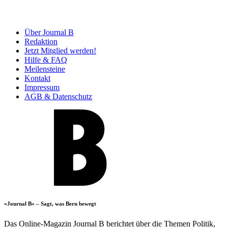
Über Journal B
Redaktion
Jetzt Mitglied werden!
Hilfe & FAQ
Meilensteine
Kontakt
Impressum
AGB & Datenschutz
«Journal B» – Sagt, was Bern bewegt
Das Online-Magazin Journal B berichtet über die Themen Politik,