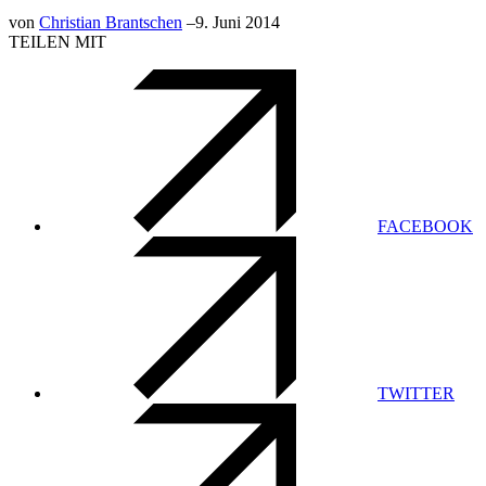
von
Christian Brantschen
–
9. Juni 2014
TEILEN MIT
FACEBOOK
TWITTER