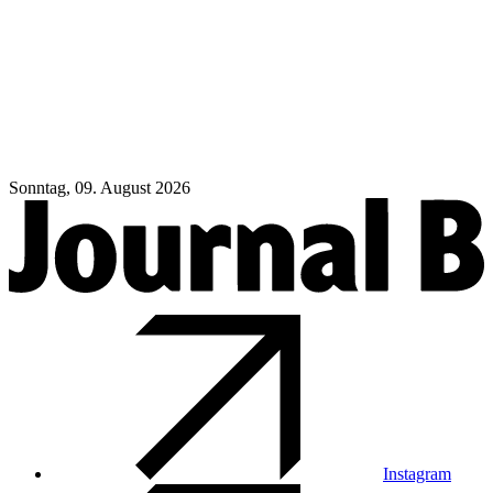
Sonntag, 09. August 2026
Instagram