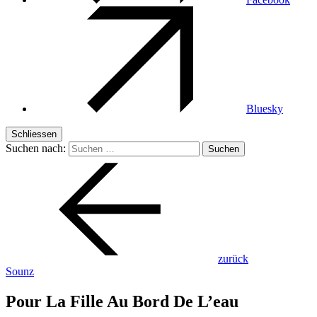
Bluesky
Schliessen
Suchen nach:
zurück
Sounz
Pour La Fille Au Bord De L’eau