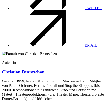
TWITTER
EMAIL
Autor_in
Christian Brantschen
Geboren 1959, lebt als Komponist und Musiker in Bern. Mitglied
von Patent Ochsner, Bern ist überall und Stop the Shoppers (bis
2000). Kompositionen für zahlreiche Kino- und Fernsehfilme
(Tatort), Theaterproduktionen (u.a. Theater Marie, Theaterprojekte
Durrer/Bodinek) und Hörbücher.