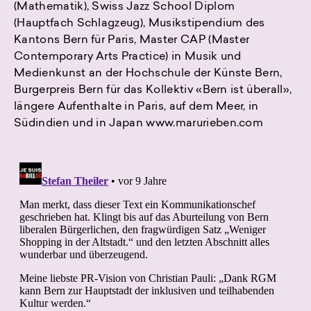
(Mathematik), Swiss Jazz School Diplom
(Hauptfach Schlagzeug), Musikstipendium des
Kantons Bern für Paris, Master CAP (Master
Contemporary Arts Practice) in Musik und
Medienkunst an der Hochschule der Künste Bern,
Burgerpreis Bern für das Kollektiv «Bern ist überall»,
längere Aufenthalte in Paris, auf dem Meer, in
Südindien und in Japan www.marurieben.com