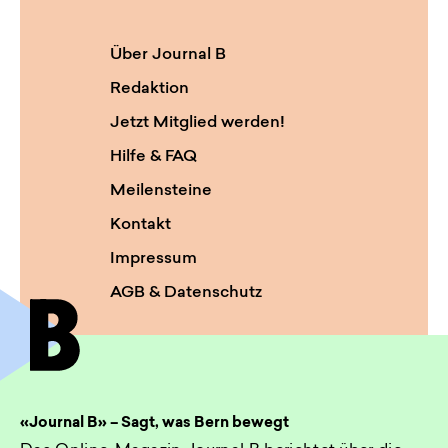
Über Journal B
Redaktion
Jetzt Mitglied werden!
Hilfe & FAQ
Meilensteine
Kontakt
Impressum
AGB & Datenschutz
«Journal B» – Sagt, was Bern bewegt