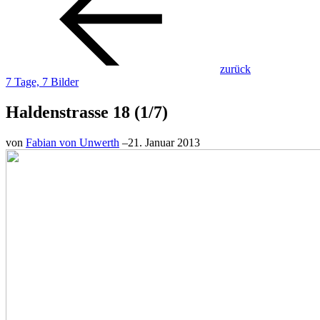
zurück
7 Tage, 7 Bilder
Haldenstrasse 18 (1/7)
von
Fabian von Unwerth
–
21. Januar 2013