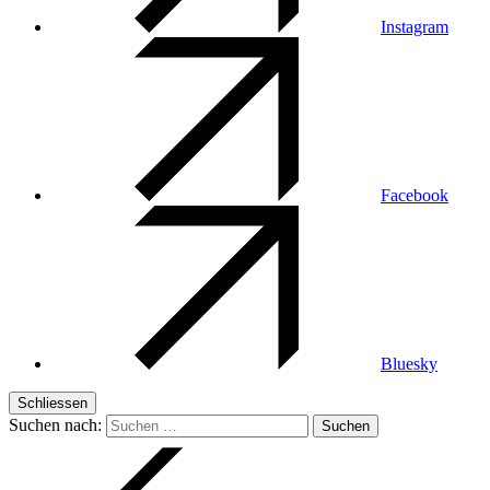
Instagram
Facebook
Bluesky
Schliessen
Suchen nach: