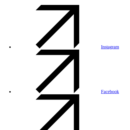
Instagram
Facebook