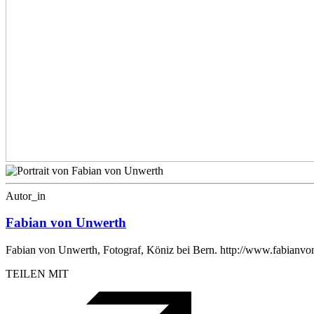
Autor_in
Fabian von Unwerth
Fabian von Unwerth, Fotograf, Köniz bei Bern. http://www.fabianv
TEILEN MIT