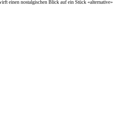
t einen nostalgischen Blick auf ein Stück «alternative»