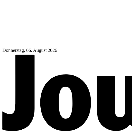
Donnerstag, 06. August 2026