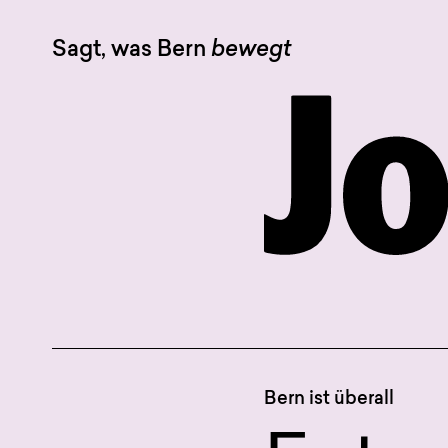
Sagt, was Bern
bewegt
Bern ist überall