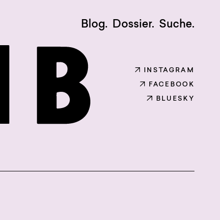
Blog.
Dossier.
Suche.
INSTAGRAM
FACEBOOK
BLUESKY