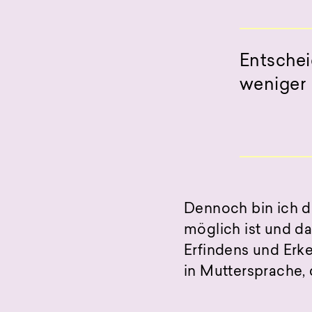
Entschei
weniger
Dennoch bin ich de
möglich ist und da
Erfindens und Erke
in Muttersprache,