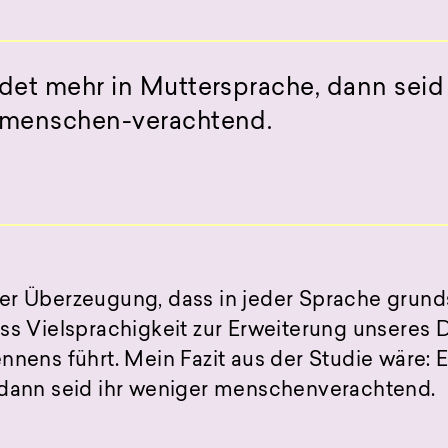
det mehr in Muttersprache, dann seid 
 menschen-verachtend.
r Überzeugung, dass in jeder Sprache grunds
ss Vielsprachigkeit zur Erweiterung unseres 
nnens führt. Mein Fazit aus der Studie wäre:
 dann seid ihr weniger menschenverachtend.