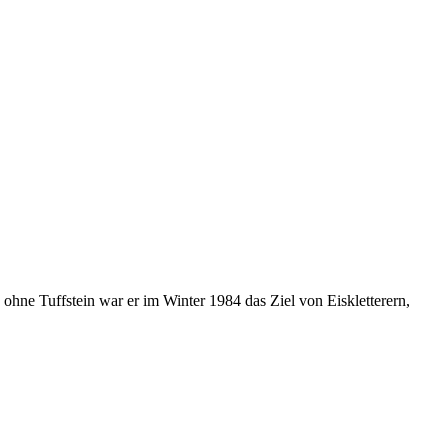
ne Tuffstein war er im Winter 1984 das Ziel von Eiskletterern,