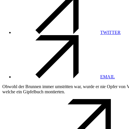
TWITTER
EMAIL
Obwohl der Brunnen immer umstritten war, wurde er nie Opfer von Va
welche ein Gipfelbuch montierten.