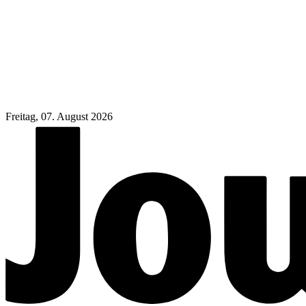
Freitag, 07. August 2026