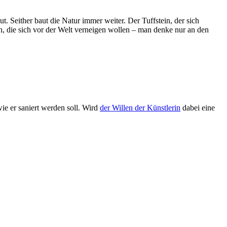
 Seither baut die Natur immer weiter. Der Tuffstein, der sich
n, die sich vor der Welt verneigen wollen – man denke nur an den
wie er saniert werden soll. Wird
der Willen der Künstlerin
dabei eine