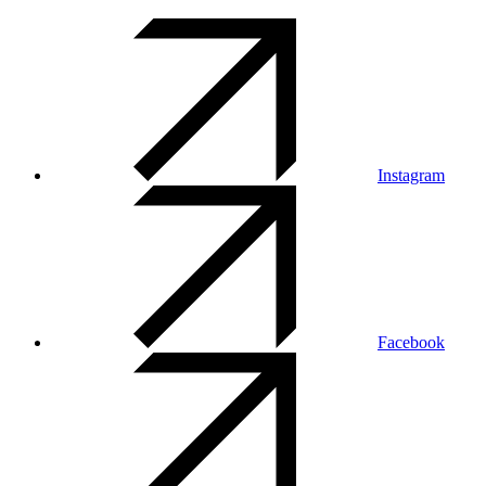
Instagram
Facebook