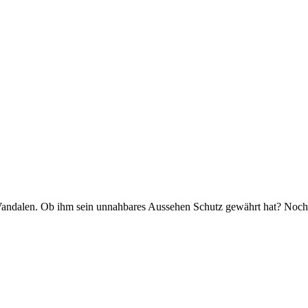
ndalen. Ob ihm sein unnahbares Aussehen Schutz gewährt hat? Noch oh