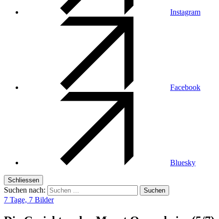
Instagram
Facebook
Bluesky
Schliessen
Suchen nach:
7 Tage, 7 Bilder