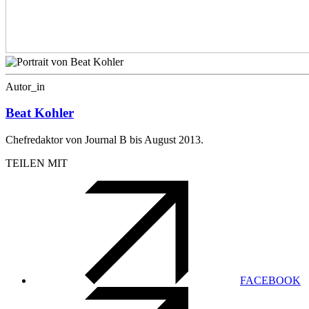
Autor_in
Beat Kohler
Chefredaktor von Journal B bis August 2013.
TEILEN MIT
FACEBOOK