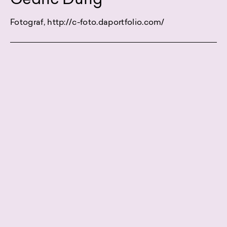
Cédric Dürig
Fotograf, http://c-foto.daportfolio.com/