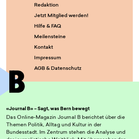
Redaktion
Jetzt Mitglied werden!
Hilfe & FAQ
Meilensteine
Kontakt
Impressum
AGB & Datenschutz
«Journal B» – Sagt, was Bern bewegt
Das Online-Magazin Journal B berichtet über die
Themen Politik, Alltag und Kultur in der
Bundesstadt. Im Zentrum stehen die Analyse und