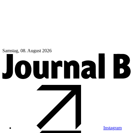
Samstag, 08. August 2026
Instagram