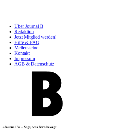
Über Journal B
Redaktion
Jetzt Mitglied werden!
Hilfe & FAQ
Meilensteine
Kontakt
Impressum
AGB & Datenschutz
«Journal B» – Sagt, was Bern bewegt