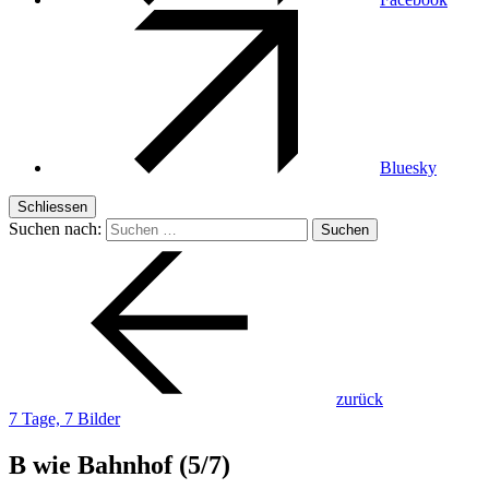
Bluesky
Schliessen
Suchen nach:
zurück
7 Tage, 7 Bilder
B wie Bahnhof (5/7)