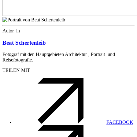
Autor_in
Beat Schertenleib
Fotograf mit den Hauptgebieten Architektur-, Portrait- und
Reisefotografie.
TEILEN MIT
FACEBOOK