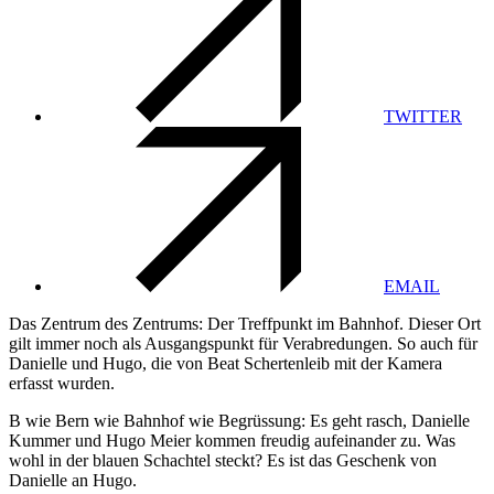
TWITTER
EMAIL
Das Zentrum des Zentrums: Der Treffpunkt im Bahnhof. Dieser Ort
gilt immer noch als Ausgangspunkt für Verabredungen. So auch für
Danielle und Hugo, die von Beat Schertenleib mit der Kamera
erfasst wurden.
B wie Bern wie Bahnhof wie Begrüssung: Es geht rasch, Danielle
Kummer und Hugo Meier kommen freudig aufeinander zu. Was
wohl in der blauen Schachtel steckt? Es ist das Geschenk von
Danielle an Hugo.