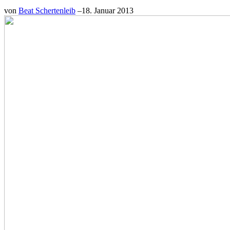
von
Beat Schertenleib
–
18. Januar 2013