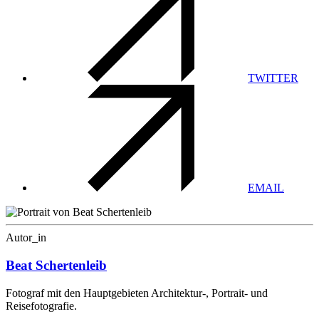
TWITTER
EMAIL
Autor_in
Beat Schertenleib
Fotograf mit den Hauptgebieten Architektur-, Portrait- und
Reisefotografie.