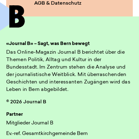
AGB & Datenschutz
«Journal B» – Sagt, was Bern bewegt
Das Online-Magazin Journal B berichtet über die
Themen Politik, Alltag und Kultur in der
Bundesstadt. Im Zentrum stehen die Analyse und
der journalistische Weitblick. Mit überraschenden
Geschichten und interessanten Zugängen wird das
Leben in Bern abgebildet.
© 2026 Journal B
Partner
Mitglieder Journal B
Ev.-ref. Gesamtkirchgemeinde Bern