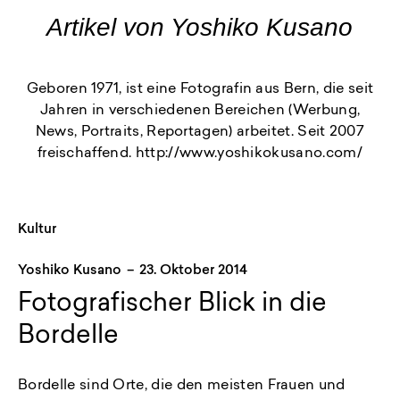
Artikel von Yoshiko Kusano
Geboren 1971, ist eine Fotografin aus Bern, die seit
Jahren in verschiedenen Bereichen (Werbung,
News, Portraits, Reportagen) arbeitet. Seit 2007
freischaffend. http://www.yoshikokusano.com/
Kultur
Yoshiko Kusano
–
23. Oktober 2014
Fotografischer Blick in die
Bordelle
Bordelle sind Orte, die den meisten Frauen und