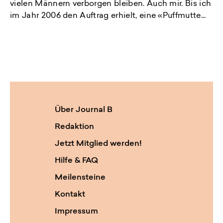
vielen Männern verborgen bleiben. Auch mir. Bis ich
im Jahr 2006 den Auftrag erhielt, eine «Puffmutte...
Über Journal B
Redaktion
Jetzt Mitglied werden!
Hilfe & FAQ
Meilensteine
Kontakt
Impressum