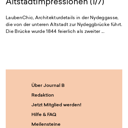
AltstadtImpressionen (1/7)
LaubenChic, Architekturdetails in der Nydeggasse,
die von der unteren Altstadt zur Nydeggbrücke führt.
Die Brücke wurde 1844 feierlich als zweiter ...
Über Journal B
Redaktion
Jetzt Mitglied werden!
Hilfe & FAQ
Meilensteine