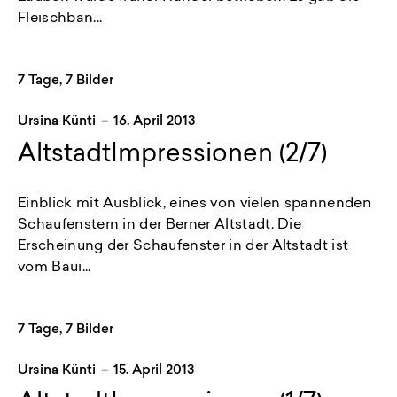
Fleischban...
7 Tage, 7 Bilder
Ursina Künti
–
16. April 2013
AltstadtImpressionen (2/7)
Einblick mit Ausblick, eines von vielen spannenden
Schaufenstern in der Berner Altstadt. Die
Erscheinung der Schaufenster in der Altstadt ist
vom Baui...
7 Tage, 7 Bilder
Ursina Künti
–
15. April 2013