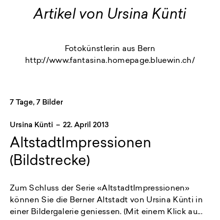
Artikel von Ursina Künti
Fotokünstlerin aus Bern
http://www.fantasina.homepage.bluewin.ch/
7 Tage, 7 Bilder
Ursina Künti
–
22. April 2013
AltstadtImpressionen
(Bildstrecke)
Zum Schluss der Serie «AltstadtImpressionen»
können Sie die Berner Altstadt von Ursina Künti in
einer Bildergalerie geniessen. (Mit einem Klick au...