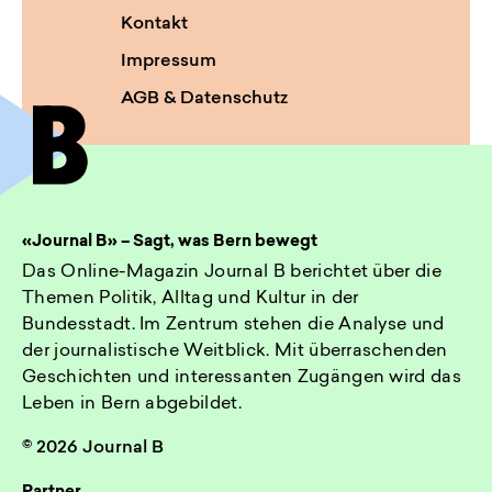
Kontakt
Impressum
AGB & Datenschutz
«Journal B» – Sagt, was Bern bewegt
Das Online-Magazin Journal B berichtet über die
Themen Politik, Alltag und Kultur in der
Bundesstadt. Im Zentrum stehen die Analyse und
der journalistische Weitblick. Mit überraschenden
Geschichten und interessanten Zugängen wird das
Leben in Bern abgebildet.
© 2026 Journal B