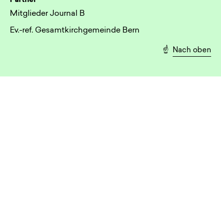
Partner
Mitglieder Journal B
Ev.-ref. Gesamtkirchgemeinde Bern
☝️
Nach oben