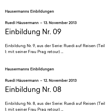
Hausermanns Einbildungen
Ruedi Häusermann
–
13. November 2013
Einbildung Nr. 09
Einbildung Nr. 9, aus der Serie: Ruedi auf Reisen (Teil
I: mit seiner Frau Prag retour) ...
Hausermanns Einbildungen
Ruedi Häusermann
–
12. November 2013
Einbildung Nr. 08
Einbildung Nr. 8, aus der Serie: Ruedi auf Reisen (Teil
I: mit seiner Frau Prag retour) ...