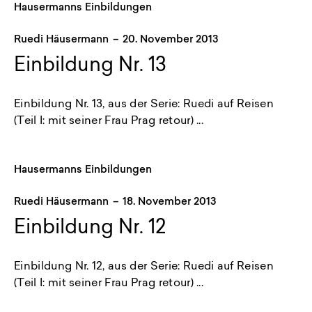
Hausermanns Einbildungen
Ruedi Häusermann
–
20. November 2013
Einbildung Nr. 13
Einbildung Nr. 13, aus der Serie: Ruedi auf Reisen
(Teil I: mit seiner Frau Prag retour) ...
Hausermanns Einbildungen
Ruedi Häusermann
–
18. November 2013
Einbildung Nr. 12
Einbildung Nr. 12, aus der Serie: Ruedi auf Reisen
(Teil I: mit seiner Frau Prag retour) ...