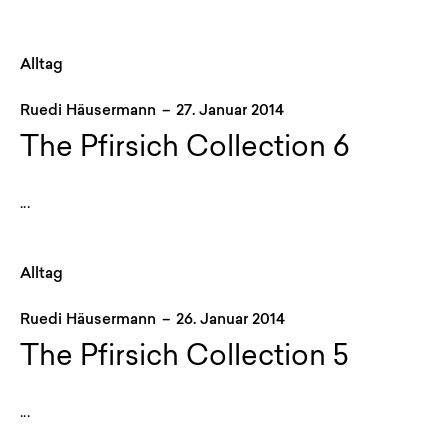
Alltag
Ruedi Häusermann
–
27. Januar 2014
The Pfirsich Collection 6
...
Alltag
Ruedi Häusermann
–
26. Januar 2014
The Pfirsich Collection 5
...