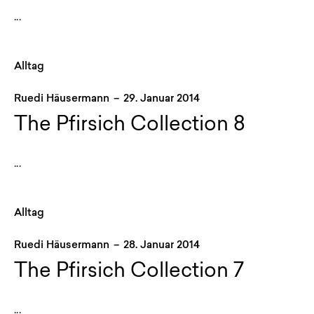
...
Alltag
Ruedi Häusermann
–
29. Januar 2014
The Pfirsich Collection 8
...
Alltag
Ruedi Häusermann
–
28. Januar 2014
The Pfirsich Collection 7
...