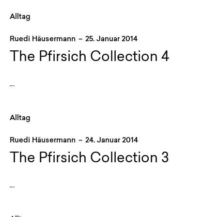
Alltag
Ruedi Häusermann
–
25. Januar 2014
The Pfirsich Collection 4
...
Alltag
Ruedi Häusermann
–
24. Januar 2014
The Pfirsich Collection 3
...