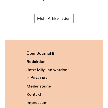
Mehr Artikel laden
Über Journal B
Redaktion
Jetzt Mitglied werden!
Hilfe & FAQ
Meilensteine
Kontakt
Impressum