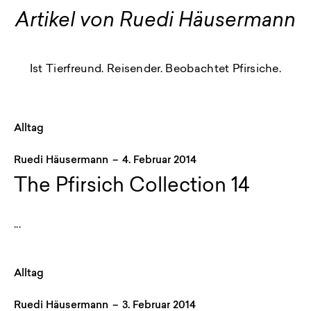
Artikel von Ruedi Häusermann
Ist Tierfreund. Reisender. Beobachtet Pfirsiche.
Alltag
Ruedi Häusermann
–
4. Februar 2014
The Pfirsich Collection 14
...
Alltag
Ruedi Häusermann
–
3. Februar 2014