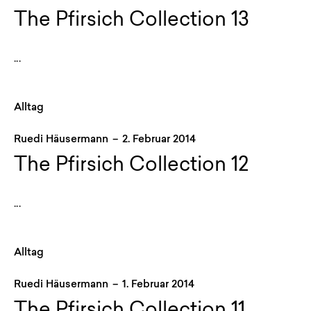
The Pfirsich Collection 13
...
Alltag
Ruedi Häusermann
–
2. Februar 2014
The Pfirsich Collection 12
...
Alltag
Ruedi Häusermann
–
1. Februar 2014