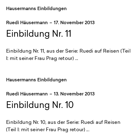
Hausermanns Einbildungen
Ruedi Häusermann
–
17. November 2013
Einbildung Nr. 11
Einbildung Nr. 11, aus der Serie: Ruedi auf Reisen (Teil
I: mit seiner Frau Prag retour) ...
Hausermanns Einbildungen
Ruedi Häusermann
–
13. November 2013
Einbildung Nr. 10
Einbildung Nr. 10, aus der Serie: Ruedi auf Reisen
(Teil I: mit seiner Frau Prag retour) ...