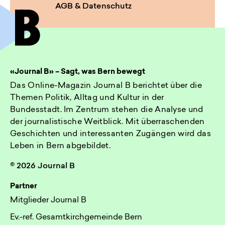
AGB & Datenschutz
«Journal B» – Sagt, was Bern bewegt
Das Online-Magazin Journal B berichtet über die
Themen Politik, Alltag und Kultur in der
Bundesstadt. Im Zentrum stehen die Analyse und
der journalistische Weitblick. Mit überraschenden
Geschichten und interessanten Zugängen wird das
Leben in Bern abgebildet.
© 2026 Journal B
Partner
Mitglieder Journal B
Ev.-ref. Gesamtkirchgemeinde Bern