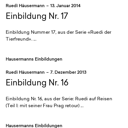
Ruedi Häusermann
–
13. Januar 2014
Einbildung Nr. 17
Einbildung Nummer 17, aus der Serie «Ruedi der
Tierfreund». ...
Hausermanns Einbildungen
Ruedi Häusermann
–
7. Dezember 2013
Einbildung Nr. 16
Einbildung Nr. 16, aus der Serie: Ruedi auf Reisen
(Teil I: mit seiner Frau Prag retour) ...
Hausermanns Einbildungen