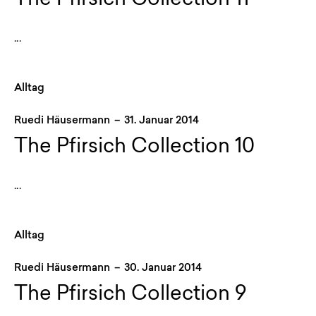
The Pfirsich Collection 11
...
Alltag
Ruedi Häusermann
–
31. Januar 2014
The Pfirsich Collection 10
...
Alltag
Ruedi Häusermann
–
30. Januar 2014
The Pfirsich Collection 9