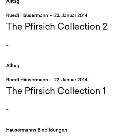
Alltag
Ruedi Häusermann
–
23. Januar 2014
The Pfirsich Collection 2
...
Alltag
Ruedi Häusermann
–
22. Januar 2014
The Pfirsich Collection 1
...
Hausermanns Einbildungen