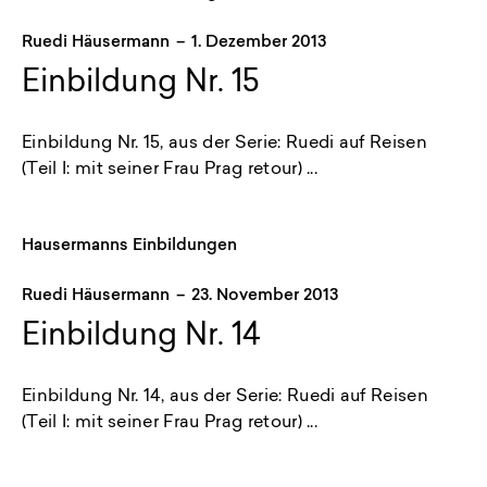
Ruedi Häusermann
–
1. Dezember 2013
Einbildung Nr. 15
Einbildung Nr. 15, aus der Serie: Ruedi auf Reisen
(Teil I: mit seiner Frau Prag retour) ...
Hausermanns Einbildungen
Ruedi Häusermann
–
23. November 2013
Einbildung Nr. 14
Einbildung Nr. 14, aus der Serie: Ruedi auf Reisen
(Teil I: mit seiner Frau Prag retour) ...