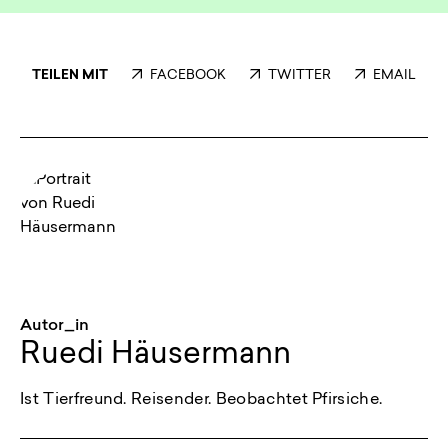
TEILEN MIT
FACEBOOK
TWITTER
EMAIL
Autor_in
Ruedi Häusermann
Ist Tierfreund. Reisender. Beobachtet Pfirsiche.