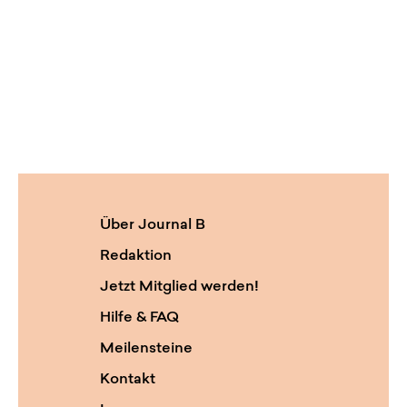
Über Journal B
Redaktion
Jetzt Mitglied werden!
Hilfe & FAQ
Meilensteine
Kontakt