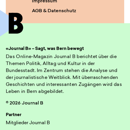
Impressum
AGB & Datenschutz
«Journal B» – Sagt, was Bern bewegt
Das Online-Magazin Journal B berichtet über die
Themen Politik, Alltag und Kultur in der
Bundesstadt. Im Zentrum stehen die Analyse und
der journalistische Weitblick. Mit überraschenden
Geschichten und interessanten Zugängen wird das
Leben in Bern abgebildet.
© 2026 Journal B
Partner
Mitglieder Journal B