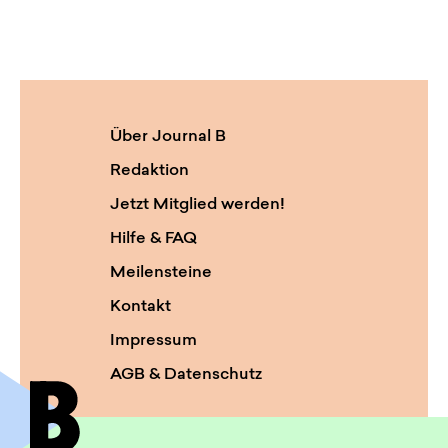
Über Journal B
Redaktion
Jetzt Mitglied werden!
Hilfe & FAQ
Meilensteine
Kontakt
Impressum
AGB & Datenschutz