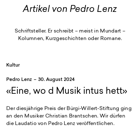
Artikel von Pedro Lenz
Schriftsteller. Er schreibt – meist in Mundart –
Kolumnen, Kurz­geschichten oder Romane.
Kultur
Pedro Lenz
–
30. August 2024
«Eine, wo d Musik intus hett»
Der diesjährige Preis der Bürgi-Willert-Stiftung ging
an den Musiker Christian Brantschen. Wir dürfen
die Laudatio von Pedro Lenz veröffentlichen.