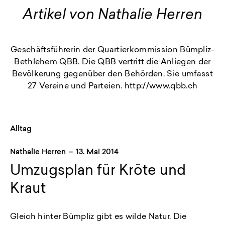
Artikel von Nathalie Herren
Geschäftsführerin der Quartierkommission Bümpliz-
Bethlehem QBB. Die QBB vertritt die Anliegen der
Bevölkerung gegenüber den Behörden. Sie umfasst
27 Vereine und Parteien. http://www.qbb.ch
Alltag
Nathalie Herren
–
13. Mai 2014
Umzugsplan für Kröte und
Kraut
Gleich hinter Bümpliz gibt es wilde Natur. Die