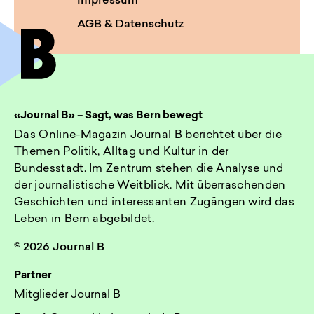
Impressum
AGB & Datenschutz
«Journal B» – Sagt, was Bern bewegt
Das Online-Magazin Journal B berichtet über die
Themen Politik, Alltag und Kultur in der
Bundesstadt. Im Zentrum stehen die Analyse und
der journalistische Weitblick. Mit überraschenden
Geschichten und interessanten Zugängen wird das
Leben in Bern abgebildet.
© 2026 Journal B
Partner
Mitglieder Journal B