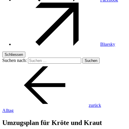
Bluesky
Schliessen
Suchen nach:
zurück
Alltag
Umzugsplan für Kröte und Kraut