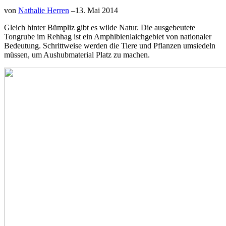
von
Nathalie Herren
–
13. Mai 2014
Gleich hinter Bümpliz gibt es wilde Natur. Die ausgebeutete
Tongrube im Rehhag ist ein Amphibienlaichgebiet von nationaler
Bedeutung. Schrittweise werden die Tiere und Pflanzen umsiedeln
müssen, um Aushubmaterial Platz zu machen.