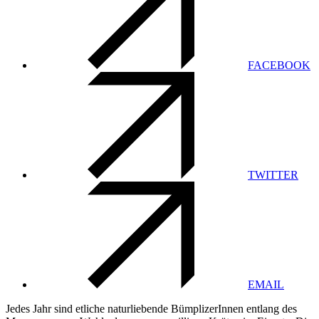
FACEBOOK
TWITTER
EMAIL
Jedes Jahr sind etliche naturliebende BümplizerInnen entlang des