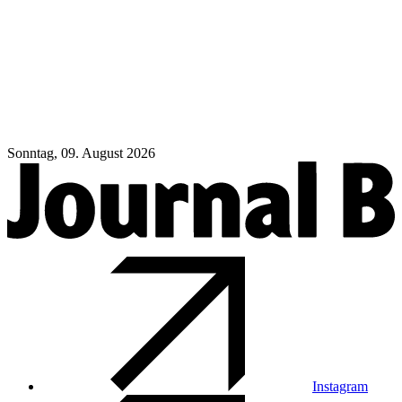
Sonntag, 09. August 2026
Instagram