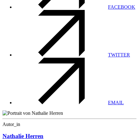
FACEBOOK
TWITTER
EMAIL
Autor_in
Nathalie Herren