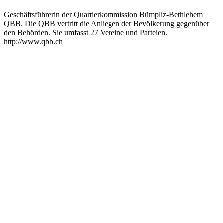
Geschäftsführerin der Quartierkommission Bümpliz-Bethlehem
QBB. Die QBB vertritt die Anliegen der Bevölkerung gegenüber
den Behörden. Sie umfasst 27 Vereine und Parteien.
http://www.qbb.ch