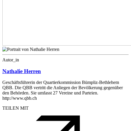
Autor_in
Nathalie Herren
Geschäftsführerin der Quartierkommission Bümpliz-Bethlehem
QBB. Die QBB vertritt die Anliegen der Bevölkerung gegenüber
den Behörden. Sie umfasst 27 Vereine und Parteien.
http://www.qbb.ch
TEILEN MIT