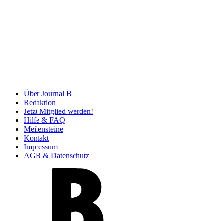
Über Journal B
Redaktion
Jetzt Mitglied werden!
Hilfe & FAQ
Meilensteine
Kontakt
Impressum
AGB & Datenschutz