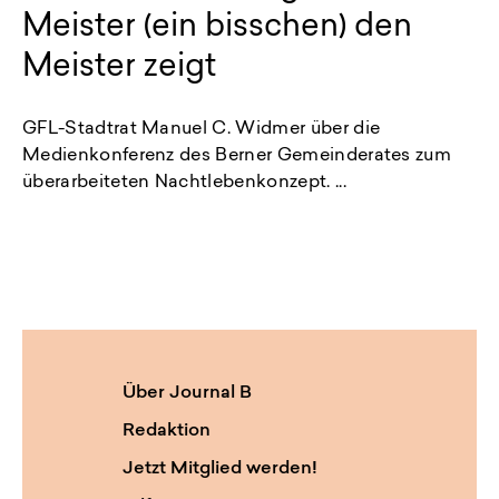
Meister (ein bisschen) den
Meister zeigt
GFL-Stadtrat Manuel C. Widmer über die
Medienkonferenz des Berner Gemeinderates zum
überarbeiteten Nachtlebenkonzept. ...
Über Journal B
Redaktion
Jetzt Mitglied werden!