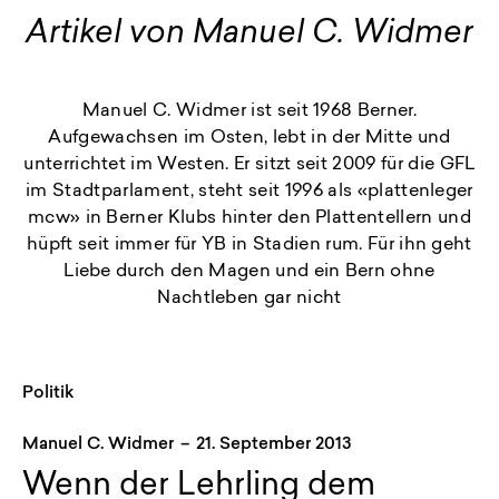
Artikel von Manuel C. Widmer
Manuel C. Widmer ist seit 1968 Berner.
Aufgewachsen im Osten, lebt in der Mitte und
unterrichtet im Westen. Er sitzt seit 2009 für die GFL
im Stadtparlament, steht seit 1996 als «plattenleger
mcw» in Berner Klubs hinter den Plattentellern und
hüpft seit immer für YB in Stadien rum. Für ihn geht
Liebe durch den Magen und ein Bern ohne
Nachtleben gar nicht
Politik
Manuel C. Widmer
–
21. September 2013
Wenn der Lehrling dem