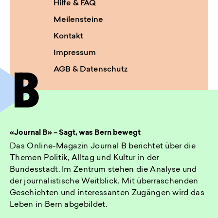
Hilfe & FAQ
Meilensteine
Kontakt
Impressum
AGB & Datenschutz
«Journal B» – Sagt, was Bern bewegt
Das Online-Magazin Journal B berichtet über die
Themen Politik, Alltag und Kultur in der
Bundesstadt. Im Zentrum stehen die Analyse und
der journalistische Weitblick. Mit überraschenden
Geschichten und interessanten Zugängen wird das
Leben in Bern abgebildet.