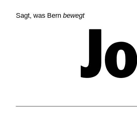
Sagt, was Bern
bewegt