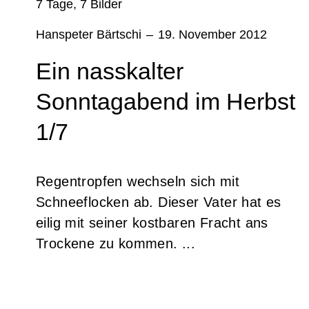
7 Tage, 7 Bilder
Hanspeter Bärtschi
–
19. November 2012
Ein nasskalter
Sonntagabend im Herbst
1/7
Regentropfen wechseln sich mit
Schneeflocken ab. Dieser Vater hat es
eilig mit seiner kostbaren Fracht ans
Trockene zu kommen. ...