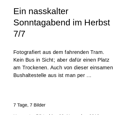
Ein nasskalter
Sonntagabend im Herbst
7/7
Fotografiert aus dem fahrenden Tram.
Kein Bus in Sicht; aber dafür einen Platz
am Trockenen. Auch von dieser einsamen
Bushaltestelle aus ist man per ...
7 Tage, 7 Bilder