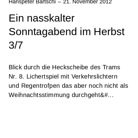
Hanspeter Bärtschi
–
21. November 2012
Ein nasskalter
Sonntagabend im Herbst
3/7
Blick durch die Heckscheibe des Trams
Nr. 8. Lichertspiel mit Verkehrslichtern
und Regentrofpen das aber noch nicht als
Weihnachtsstimmung durchgeht&#...