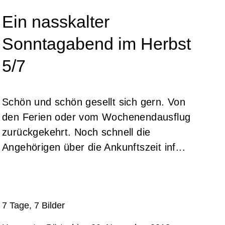
Ein nasskalter
Sonntagabend im Herbst
5/7
Schön und schön gesellt sich gern. Von
den Ferien oder vom Wochenendausflug
zurückgekehrt. Noch schnell die
Angehörigen über die Ankunftszeit inf...
7 Tage, 7 Bilder