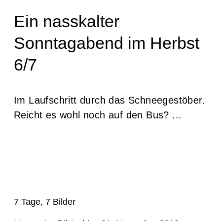
Ein nasskalter
Sonntagabend im Herbst
6/7
Im Laufschritt durch das Schneegestöber.
Reicht es wohl noch auf den Bus? ...
7 Tage, 7 Bilder