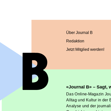
Über Journal B
Redaktion
Jetzt Mitglied werden!
«Journal B» – Sagt,
Das Online-Magazin Jour
Alltag und Kultur in der
Analyse und der journal