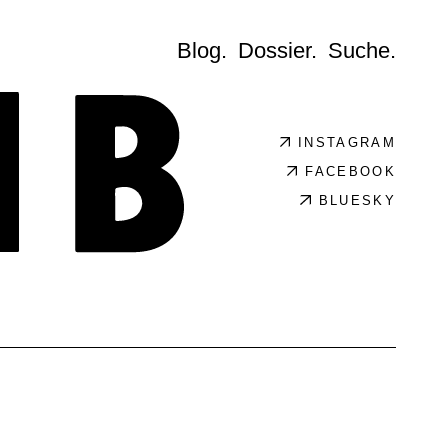
Blog.
Dossier.
Suche.
INSTAGRAM
FACEBOOK
BLUESKY