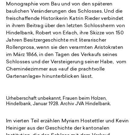
Monographie vom Bau und von den späteren
baulichen Veränderungen des Schlosses. Und die
freischaffende Historikerin Katrin Rieder verbindet
in ihrem Beitrag über den letzten Schlossherrn von
Hindelbank, Robert von Erlach, ihre Skizze von 150
Jahren Besitzergeschichte mit literarischer
Rollenprosa, wenn sie den verarmten Aristokraten
im März 1866, in den Tagen des Verkaufs seines
Schlosses und der Versteigerung seiner Habe, vom
Cheminéezimmer aus «auf die prachtvolle
Gartenanlage» hinunterblicken lässt.
Urheberschaft unbekannt, Frauen beim Holzen,
Hindelbank, Januar 1928. Archiv JVA Hindelbank.
Im vierten Teil erzählen Myriam Hostettler und Kevin
Heiniger aus der Geschichte der kantonalen