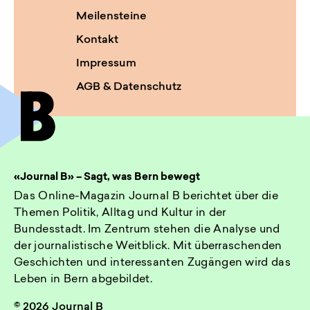
Meilensteine
Kontakt
Impressum
AGB & Datenschutz
«Journal B» – Sagt, was Bern bewegt
Das Online-Magazin Journal B berichtet über die
Themen Politik, Alltag und Kultur in der
Bundesstadt. Im Zentrum stehen die Analyse und
der journalistische Weitblick. Mit überraschenden
Geschichten und interessanten Zugängen wird das
Leben in Bern abgebildet.
© 2026 Journal B