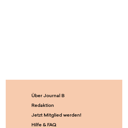
Über Journal B
Redaktion
Jetzt Mitglied werden!
Hilfe & FAQ