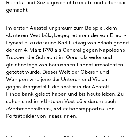
Rechts- und Sozialgeschichte erleb- und erfahrbar
gemacht.
Im ersten Ausstellungsraum zum Beispiel, dem
«Unteren Vestibül», begegnet man der von Erlach-
Dynastie, zu der auch Karl Ludwig von Erlach gehört,
der am 4. März 1798 als General gegen Napoleons
Truppen die Schlacht im Grauholz verlor und
gleichentags von bernischen Landsturmsoldaten
getötet wurde. Dieser Welt der Oberen und
Wenigen wird jene der Unteren und Vielen
gegenübergestellt, die später in der Anstalt
Hindelbank gelebt haben und bis heute leben. Zu
sehen sind im «Unteren Vestibül» darum auch
«Verbrecheralben», «Mutationsrapporte» und
Porträtbilder von Insassinnen.