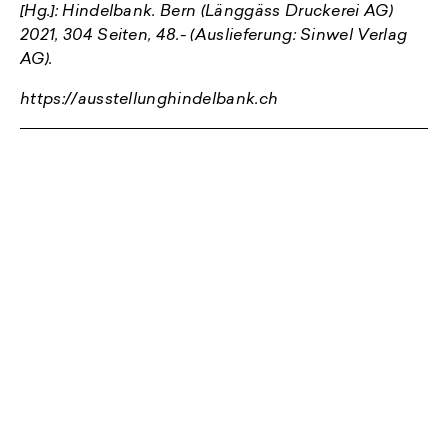
[Hg.]: Hindelbank. Bern (Länggäss Druckerei AG)
2021, 304 Seiten, 48.- (Auslieferung: Sinwel Verlag
AG).
https://ausstellunghindelbank.ch