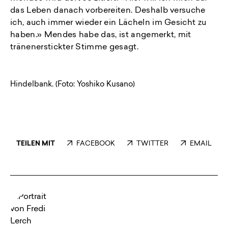
das Leben danach vorbereiten. Deshalb versuche
ich, auch immer wieder ein Lächeln im Gesicht zu
haben.» Mendes habe das, ist angemerkt, mit
tränenerstickter Stimme gesagt.
Hindelbank. (Foto: Yoshiko Kusano)
TEILEN MIT
FACEBOOK
TWITTER
EMAIL