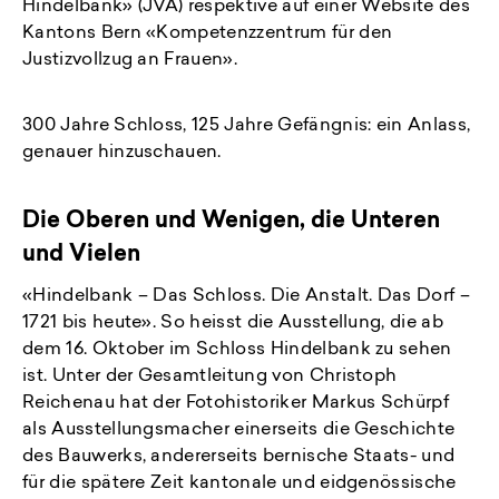
Hindelbank» (JVA) respektive auf einer Website des
Kantons Bern «Kompetenzzentrum für den
Justizvollzug an Frauen».
300 Jahre Schloss, 125 Jahre Gefängnis: ein Anlass,
genauer hinzuschauen.
Die Oberen und Wenigen, die Unteren
und Vielen
«Hindelbank – Das Schloss. Die Anstalt. Das Dorf –
1721 bis heute». So heisst die Ausstellung, die ab
dem 16. Oktober im Schloss Hindelbank zu sehen
ist. Unter der Gesamtleitung von Christoph
Reichenau hat der Fotohistoriker Markus Schürpf
als Ausstellungsmacher einerseits die Geschichte
des Bauwerks, andererseits bernische Staats- und
für die spätere Zeit kantonale und eidgenössische