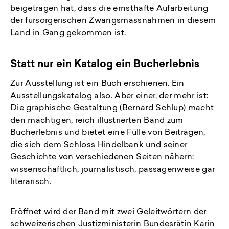
beigetragen hat, dass die ernsthafte Aufarbeitung
der fürsorgerischen Zwangsmassnahmen in diesem
Land in Gang gekommen ist.
Statt nur ein Katalog ein Bucherlebnis
Zur Ausstellung ist ein Buch erschienen. Ein
Ausstellungskatalog also. Aber einer, der mehr ist:
Die graphische Gestaltung (Bernard Schlup) macht
den mächtigen, reich illustrierten Band zum
Bucherlebnis und bietet eine Fülle von Beiträgen,
die sich dem Schloss Hindelbank und seiner
Geschichte von verschiedenen Seiten nähern:
wissenschaftlich, journalistisch, passagenweise gar
literarisch.
Eröffnet wird der Band mit zwei Geleitwörtern der
schweizerischen Justizministerin Bundesrätin Karin