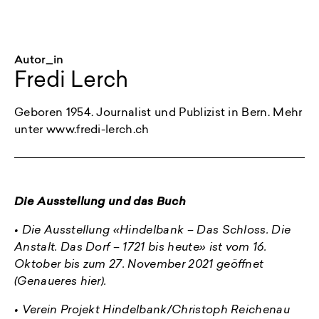
Autor_in
Fredi Lerch
Geboren 1954. Journalist und Publizist in Bern. Mehr
unter www.fredi-lerch.ch
Die Ausstellung und das Buch
• Die Ausstellung «Hindelbank – Das Schloss. Die
Anstalt. Das Dorf – 1721 bis heute» ist vom 16.
Oktober bis zum 27. November 2021 geöffnet
(Genaueres hier).
• Verein Projekt Hindelbank/Christoph Reichenau