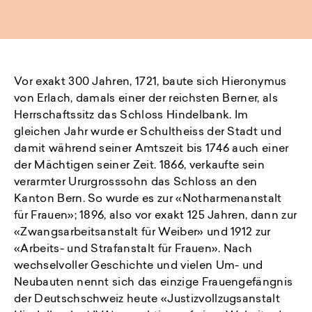
ei
Vor exakt 300 Jahren, 1721, baute sich Hieronymus
von Erlach, damals einer der reichsten Berner, als
Herrschaftssitz das Schloss Hindelbank. Im
gleichen Jahr wurde er Schultheiss der Stadt und
damit während seiner Amtszeit bis 1746 auch einer
der Mächtigen seiner Zeit. 1866, verkaufte sein
verarmter Ururgrosssohn das Schloss an den
Kanton Bern. So wurde es zur «Notharmenanstalt
für Frauen»; 1896, also vor exakt 125 Jahren, dann zur
«Zwangsarbeitsanstalt für Weiber» und 1912 zur
«Arbeits- und Strafanstalt für Frauen». Nach
wechselvoller Geschichte und vielen Um- und
Neubauten nennt sich das einzige Frauengefängnis
der Deutschschweiz heute «Justizvollzugsanstalt