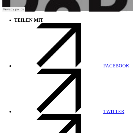
TEILEN MIT
FACEBOOK
TWITTER