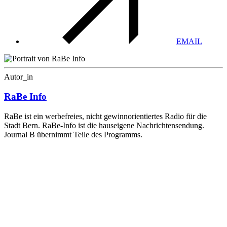
EMAIL
Autor_in
RaBe Info
RaBe ist ein werbefreies, nicht gewinnorientiertes Radio für die
Stadt Bern. RaBe-Info ist die hauseigene Nachrichtensendung.
Journal B übernimmt Teile des Programms.