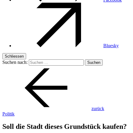
Bluesky
Schliessen
Suchen nach:
zurück
Politik
Soll die Stadt dieses Grundstück kaufen?