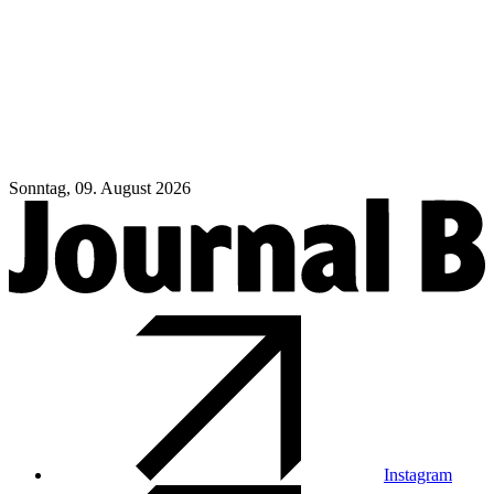
Sonntag, 09. August 2026
Instagram