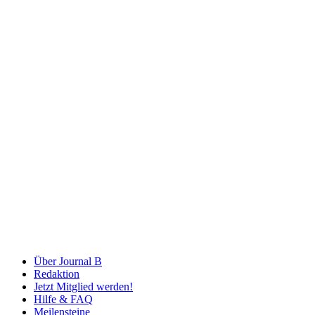
Über Journal B
Redaktion
Jetzt Mitglied werden!
Hilfe & FAQ
Meilensteine