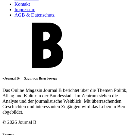
Kontakt
Impressum
AGB & Datenschutz
«Journal B» – Sagt, was Bern bewegt
Das Online-Magazin Journal B berichtet über die Themen Politik,
Alltag und Kultur in der Bundesstadt. Im Zentrum stehen die
Analyse und der journalistische Weitblick. Mit überraschenden
Geschichten und interessanten Zugängen wird das Leben in Bern
abgebildet.
© 2026 Journal B
Partner