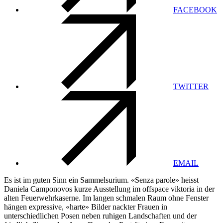
FACEBOOK
TWITTER
EMAIL
Es ist im guten Sinn ein Sammelsurium. «Senza parole» heisst
Daniela Camponovos kurze Ausstellung im offspace viktoria in der
alten Feuerwehrkaserne. Im langen schmalen Raum ohne Fenster
hängen expressive, «harte» Bilder nackter Frauen in
unterschiedlichen Posen neben ruhigen Landschaften und der