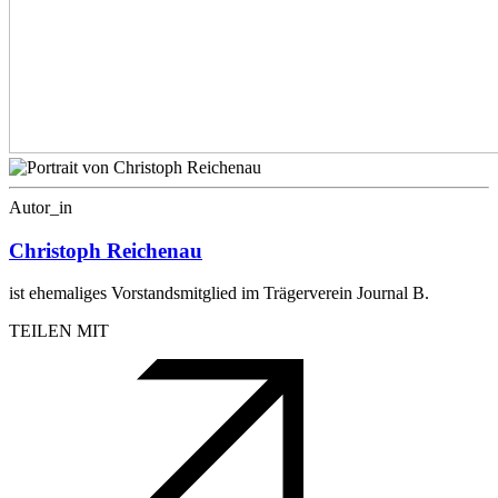
Autor_in
Christoph Reichenau
ist ehemaliges Vorstandsmitglied im Trägerverein Journal B.
TEILEN MIT