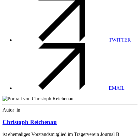
TWITTER
EMAIL
Autor_in
Christoph Reichenau
ist ehemaliges Vorstandsmitglied im Trägerverein Journal B.