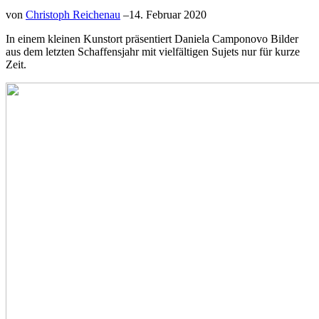
von
Christoph Reichenau
–
14. Februar 2020
In einem kleinen Kunstort präsentiert Daniela Camponovo Bilder
aus dem letzten Schaffensjahr mit vielfältigen Sujets nur für kurze
Zeit.