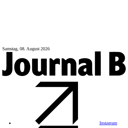
Samstag, 08. August 2026
Instagram