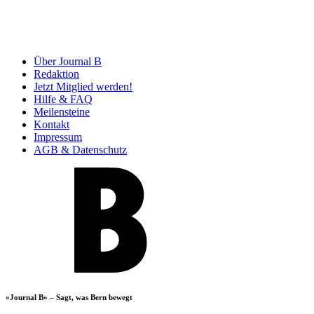
Über Journal B
Redaktion
Jetzt Mitglied werden!
Hilfe & FAQ
Meilensteine
Kontakt
Impressum
AGB & Datenschutz
«Journal B» – Sagt, was Bern bewegt