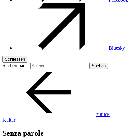
Bluesky
Schliessen
Suchen nach:
zurück
Kultur
Senza parole