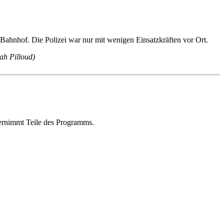
Bahnhof. Die Polizei war nur mit wenigen Einsatzkräften vor Ort.
ah Pilloud)
übernimmt Teile des Programms.