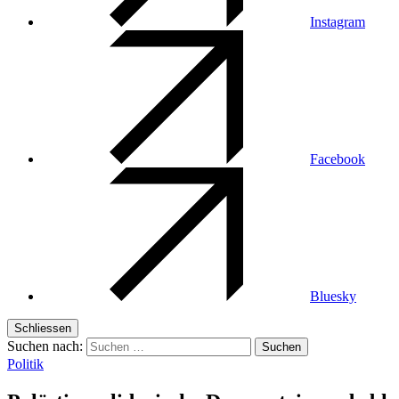
Instagram
Facebook
Bluesky
Schliessen
Suchen nach:
Politik