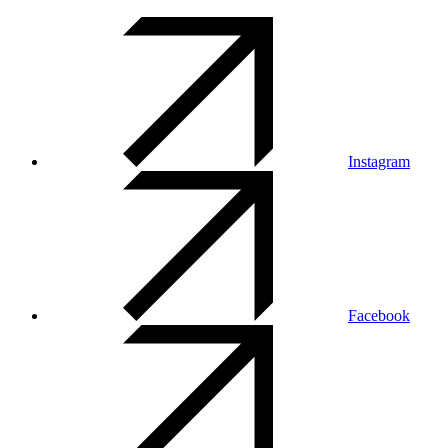
Instagram
Facebook