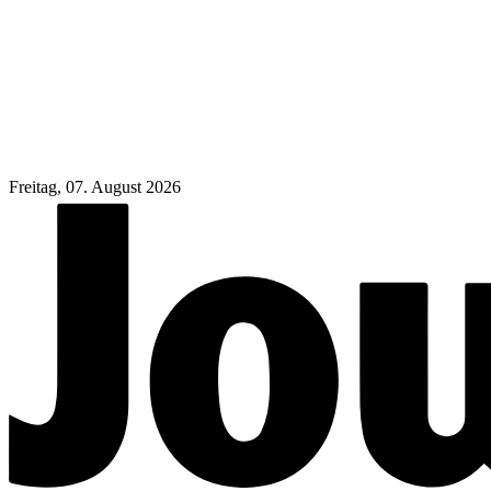
Freitag, 07. August 2026