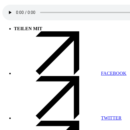
TEILEN MIT
FACEBOOK
TWITTER