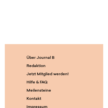
Über Journal B
Redaktion
Jetzt Mitglied werden!
Hilfe & FAQ
Meilensteine
Kontakt
Impressum