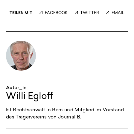
TEILEN MIT
FACEBOOK
TWITTER
EMAIL
Autor_in
Willi Egloff
Ist Rechtsanwalt in Bern und Mitglied im Vorstand
des Trägervereins von Journal B.