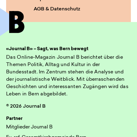
AGB & Datenschutz
«Journal B» – Sagt, was Bern bewegt
Das Online-Magazin Journal B berichtet über die
Themen Politik, Alltag und Kultur in der
Bundesstadt. Im Zentrum stehen die Analyse und
der journalistische Weitblick. Mit überraschenden
Geschichten und interessanten Zugängen wird das
Leben in Bern abgebildet.
© 2026 Journal B
Partner
Mitglieder Journal B