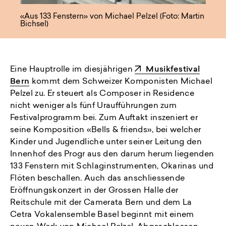
«Aus 133 Fenstern» von Michael Pelzel (Foto: Martin
Bichsel)
Eine Hauptrolle im diesjährigen
Musikfestival
Bern
kommt dem Schweizer Komponisten Michael
Pelzel zu. Er steuert als Composer in Residence
nicht weniger als fünf Uraufführungen zum
Festivalprogramm bei. Zum Auftakt inszeniert er
seine Komposition «Bells & friends», bei welcher
Kinder und Jugendliche unter seiner Leitung den
Innenhof des Progr aus den darum herum liegenden
133 Fenstern mit Schlaginstrumenten, Okarinas und
Flöten beschallen. Auch das anschliessende
Eröffnungskonzert in der Grossen Halle der
Reitschule mit der Camerata Bern und dem La
Cetra Vokalensemble Basel beginnt mit einem