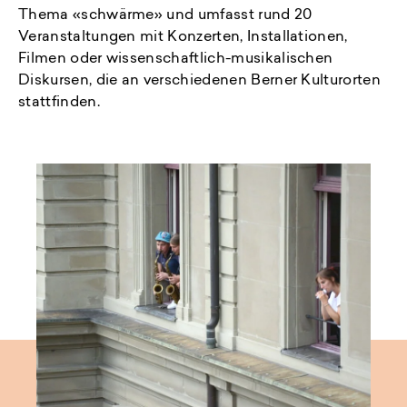
Thema «schwärme» und umfasst rund 20
Veranstaltungen mit Konzerten, Installationen,
Filmen oder wissenschaftlich-musikalischen
Diskursen, die an verschiedenen Berner Kulturorten
stattfinden.