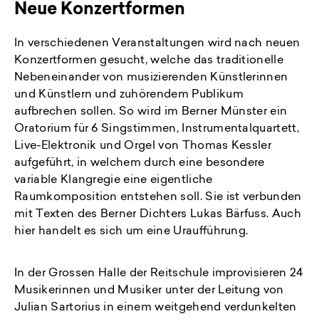
Neue Konzertformen
In verschiedenen Veranstaltungen wird nach neuen
Konzertformen gesucht, welche das traditionelle
Nebeneinander von musizierenden Künstlerinnen
und Künstlern und zuhörendem Publikum
aufbrechen sollen. So wird im Berner Münster ein
Oratorium für 6 Singstimmen, Instrumentalquartett,
Live-Elektronik und Orgel von Thomas Kessler
aufgeführt, in welchem durch eine besondere
variable Klangregie eine eigentliche
Raumkomposition entstehen soll. Sie ist verbunden
mit Texten des Berner Dichters Lukas Bärfuss. Auch
hier handelt es sich um eine Uraufführung.
In der Grossen Halle der Reitschule improvisieren 24
Musikerinnen und Musiker unter der Leitung von
Julian Sartorius in einem weitgehend verdunkelten