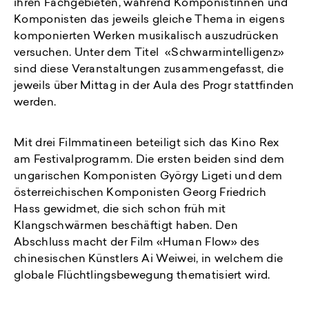
ihren Fachgebieten, während Komponistinnen und
Komponisten das jeweils gleiche Thema in eigens
komponierten Werken musikalisch auszudrücken
versuchen. Unter dem Titel «Schwarmintelligenz»
sind diese Veranstaltungen zusammengefasst, die
jeweils über Mittag in der Aula des Progr stattfinden
werden.
Mit drei Filmmatineen beteiligt sich das Kino Rex
am Festivalprogramm. Die ersten beiden sind dem
ungarischen Komponisten György Ligeti und dem
österreichischen Komponisten Georg Friedrich
Hass gewidmet, die sich schon früh mit
Klangschwärmen beschäftigt haben. Den
Abschluss macht der Film «Human Flow» des
chinesischen Künstlers Ai Weiwei, in welchem die
globale Flüchtlingsbewegung thematisiert wird.