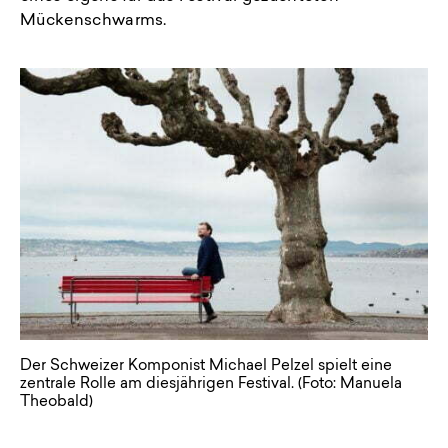
Mückenschwarms.
Der Schweizer Komponist Michael Pelzel spielt eine
zentrale Rolle am diesjährigen Festival. (Foto: Manuela
Theobald)