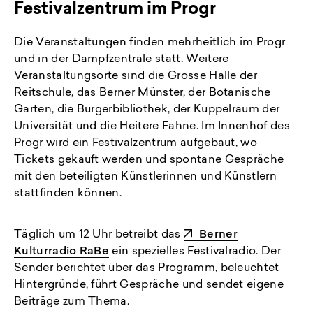
Festivalzentrum im Progr
Die Veranstaltungen finden mehrheitlich im Progr
und in der Dampfzentrale statt. Weitere
Veranstaltungsorte sind die Grosse Halle der
Reitschule, das Berner Münster, der Botanische
Garten, die Burgerbibliothek, der Kuppelraum der
Universität und die Heitere Fahne. Im Innenhof des
Progr wird ein Festivalzentrum aufgebaut, wo
Tickets gekauft werden und spontane Gespräche
mit den beteiligten Künstlerinnen und Künstlern
stattfinden können.
Täglich um 12 Uhr betreibt das
Berner
Kulturradio RaBe
ein spezielles Festivalradio. Der
Sender berichtet über das Programm, beleuchtet
Hintergründe, führt Gespräche und sendet eigene
Beiträge zum Thema.