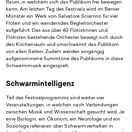
Raum, in welchem sich das Publikum frei bewegen
kann. Am letzten Tag des Festivals wird im Berner
Münster ein Werk von Salvatore Sciarrino für vier
Flöten und ein wanderndes Begleitorchester
aufgeführt. Das aus über 60 Flötistinnen und
Flötisten bestehende Orchester bewegt sich durch
den Kirchenraum und umschwärmt das Publikum
von allen Seiten. Zudem werden vorgängig
aufgenommene Summtöne des Publikums in diese
Schwarmmusik eingespielt.
Schwarmintelligenz
Teil des Festivalprogramms sind weiter vier
Veranstaltungen, in welchen nach Verbindungen
zwischen Musik und Wissenschaft gesucht wird. Je
eine Biologin, ein Ökonom, ein Neurologe und ein
Soziologe referieren über Schwarmverhalten in