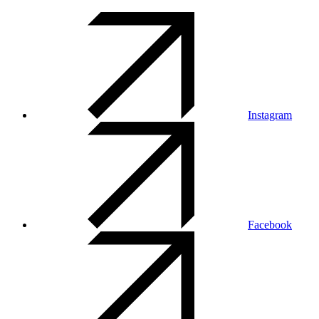
Instagram
Facebook