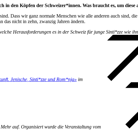
noch in den Köpfen der Schweizer*innen. Was braucht es, um diese
sind. Dass wir ganz normale Menschen wie alle anderen auch sind, die
nn das nicht in zehn, zwanzig Jahren ändern.
lche Herausforderungen es in der Schweiz für junge Sinti*zze wie ihn
unft. Jenische, Sinti*zze und Rom*nja»
im
 Mehr auf. Organisiert wurde die Veranstaltung vom