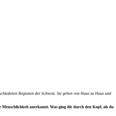
verschiedenen Regionen der Schweiz. Sie gehen von Haus zu Haus und
e Menschlichkeit anerkannt. Was ging dir durch den Kopf, als du