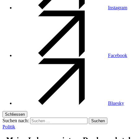
Instagram
Facebook
Bluesky
Schliessen
Suchen nach:
Politik