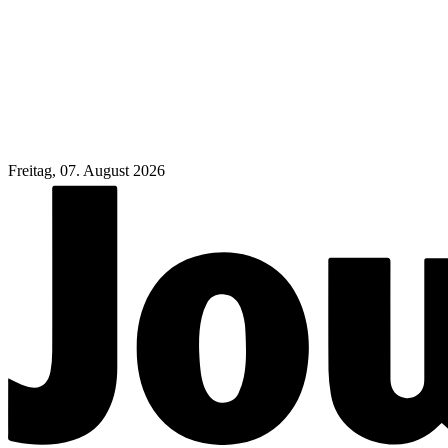
Freitag, 07. August 2026