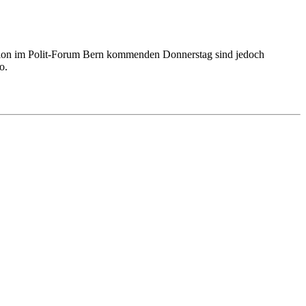
sion im Polit-Forum Bern kommenden Donnerstag sind jedoch
o.