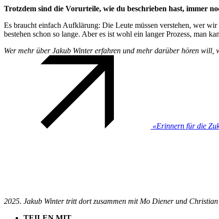
Trotzdem sind die Vorurteile, wie du beschrieben hast, immer 
Es braucht einfach Aufklärung: Die Leute müssen verstehen, wer wir 
bestehen schon so lange. Aber es ist wohl ein langer Prozess, man ka
Wer mehr über Jakub Winter erfahren und mehr darüber hören will, we
«Erinnern für die Zuk
2025. Jakub Winter tritt dort zusammen mit Mo Diener und Christian
TEILEN MIT