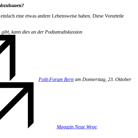
 abzubauen?
 einfach eine etwas andere Lebensweise haben. Diese Vorurteile
 gibt, kann dies an der Podiumsdiskussion
Polit-Forum Bern
am Donnerstag, 23. Oktober
Magazin Neue Wege
.