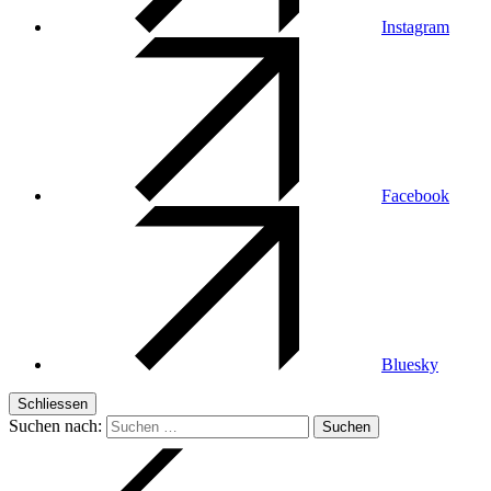
Instagram
Facebook
Bluesky
Schliessen
Suchen nach: