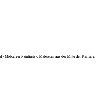
l «Midcareer Paintings», Malereien aus der Mitte der Karriere.