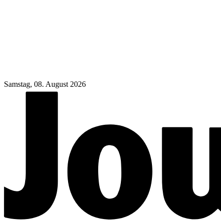
Samstag, 08. August 2026