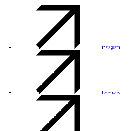
Instagram
Facebook