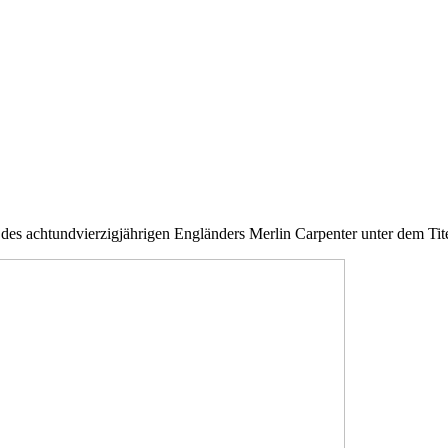
des achtundvierzigjährigen Engländers Merlin Carpenter unter dem Tite