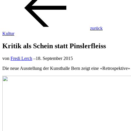
zurück
Kultur
Kritik als Schein statt Pinslerfleiss
von
Fredi Lerch
–
18. September 2015
Die neue Ausstellung der Kunsthalle Bern zeigt eine «Retrospektive» 