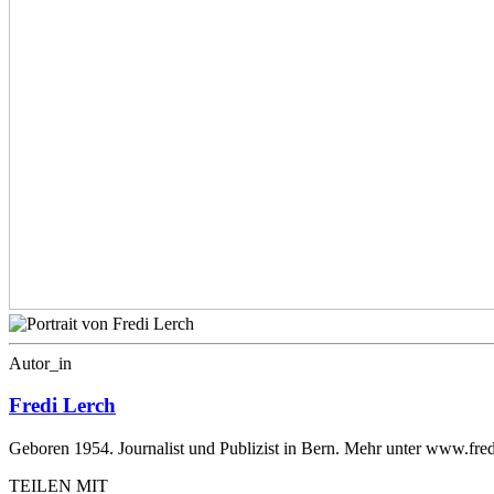
Autor_in
Fredi Lerch
Geboren 1954. Journalist und Publizist in Bern. Mehr unter www.fred
TEILEN MIT