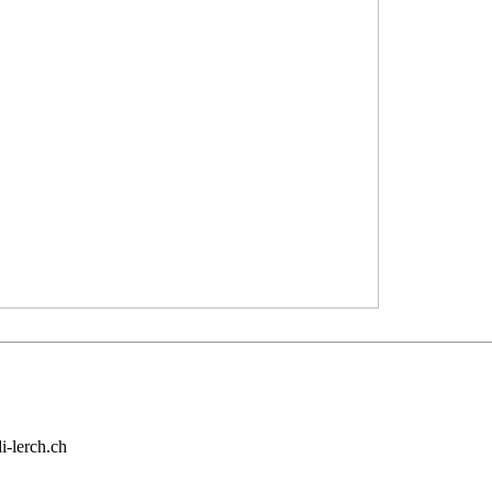
i-lerch.ch