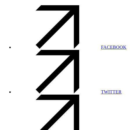
FACEBOOK
TWITTER