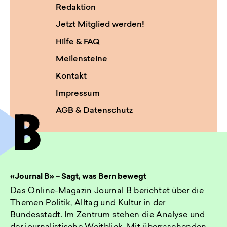
Redaktion
Jetzt Mitglied werden!
Hilfe & FAQ
Meilensteine
Kontakt
Impressum
AGB & Datenschutz
«Journal B» – Sagt, was Bern bewegt
Das Online-Magazin Journal B berichtet über die
Themen Politik, Alltag und Kultur in der
Bundesstadt. Im Zentrum stehen die Analyse und