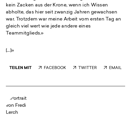
kein Zacken aus der Krone, wenn ich Wissen
abholte, das hier seit zwanzig Jahren gewachsen
war. Trotzdem war meine Arbeit vom ersten Tag an
gleich viel wert wie jede andere eines
Teammitglieds.»
[…]»
TEILEN MIT
FACEBOOK
TWITTER
EMAIL