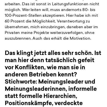
arbeiten. Das ist sonst in Leitungsfunktionen nicht
möglich. Wer leiten will, muss andernorts 80- bis
100-Prozent-Stellen akzeptieren. Hier habe ich mit
60 Prozent die Möglichkeit, Verantwortung zu
übernehmen, mich einzubringen, daneben aber im
Privaten meine Projekte weiterzuverfolgen, ohne
auszubrennen. Auch das erhält die Motivation.
Das klingt jetzt alles sehr schön. Ist
man hier denn tatsächlich gefeit
vor Konflikten, wie man sie in
anderen Betrieben kennt?
Stichworte: Meinungsleader und
Meinungsleaderinnen, informelle
statt formelle Hierarchien,
Positionskämpfe, verdeckte