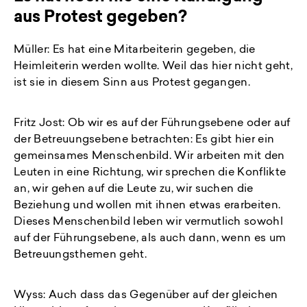
aus Protest gegeben?
Müller: Es hat eine Mitarbeiterin gegeben, die
Heimleiterin werden wollte. Weil das hier nicht geht,
ist sie in diesem Sinn aus Protest gegangen.
Fritz Jost: Ob wir es auf der Führungsebene oder auf
der Betreuungsebene betrachten: Es gibt hier ein
gemeinsames Menschenbild. Wir arbeiten mit den
Leuten in eine Richtung, wir sprechen die Konflikte
an, wir gehen auf die Leute zu, wir suchen die
Beziehung und wollen mit ihnen etwas erarbeiten.
Dieses Menschenbild leben wir vermutlich sowohl
auf der Führungsebene, als auch dann, wenn es um
Betreuungsthemen geht.
Wyss: Auch dass das Gegenüber auf der gleichen