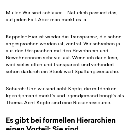
Müller: Wir sind schlauer. – Natürlich passiert das,
auf jeden Fall. Aber man merkt es ja.
Kappeler: Hier ist wieder die Transparenz, die schon
angesprochen worden ist, zentral. Wir schreiben ja
aus den Gesprächen mit den Bewohnern und
Bewohnerinnen sehr viel auf. Wenn ich darin lese,
wird vieles offen und transparent und verhindert
schon dadurch ein Stück weit Spaltungsversuche.
Schürch: Und wir sind acht Köpfe, die mitdenken.
Irgendjemand merkt’s und irgendjemand bringt’s als
Thema. Acht Köpfe sind eine Riesenressource.
Es gibt bei formellen Hierarchien
einen Vorteil: Sie sind