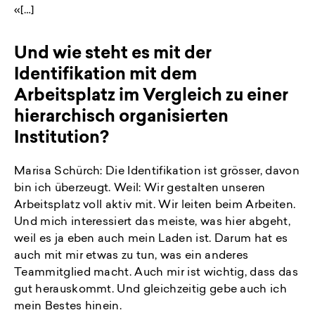
«[…]
Und wie steht es mit der
Identifikation mit dem
Arbeitsplatz im Vergleich zu einer
hierarchisch organisierten
Institution?
Marisa Schürch: Die Identifikation ist grösser, davon
bin ich überzeugt. Weil: Wir gestalten unseren
Arbeitsplatz voll aktiv mit. Wir leiten beim Arbeiten.
Und mich interessiert das meiste, was hier abgeht,
weil es ja eben auch mein Laden ist. Darum hat es
auch mit mir etwas zu tun, was ein anderes
Teammitglied macht. Auch mir ist wichtig, dass das
gut herauskommt. Und gleichzeitig gebe auch ich
mein Bestes hinein.