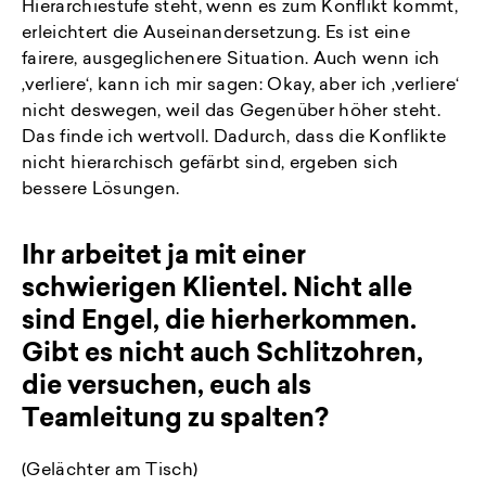
Hierarchiestufe steht, wenn es zum Konflikt kommt,
erleichtert die Auseinandersetzung. Es ist eine
fairere, ausgeglichenere Situation. Auch wenn ich
‚verliere‘, kann ich mir sagen: Okay, aber ich ‚verliere‘
nicht deswegen, weil das Gegenüber höher steht.
Das finde ich wertvoll. Dadurch, dass die Konflikte
nicht hierarchisch gefärbt sind, ergeben sich
bessere Lösungen.
Ihr arbeitet ja mit einer
schwierigen Klientel. Nicht alle
sind Engel, die hierherkommen.
Gibt es nicht auch Schlitzohren,
die versuchen, euch als
Teamleitung zu spalten?
(Gelächter am Tisch)