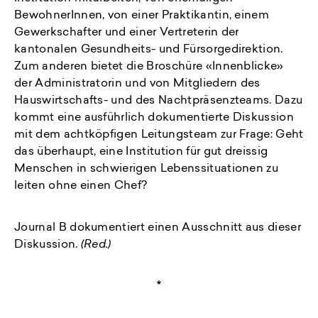
BewohnerInnen, von einer Praktikantin, einem
Gewerkschafter und einer Vertreterin der
kantonalen Gesundheits- und Fürsorgedirektion.
Zum anderen bietet die Broschüre «Innenblicke»
der Administratorin und von Mitgliedern des
Hauswirtschafts- und des Nachtpräsenzteams. Dazu
kommt eine ausführlich dokumentierte Diskussion
mit dem achtköpfigen Leitungsteam zur Frage: Geht
das überhaupt, eine Institution für gut dreissig
Menschen in schwierigen Lebenssituationen zu
leiten ohne einen Chef?
Journal B dokumentiert einen Ausschnitt aus dieser
Diskussion.
(Red.)
*