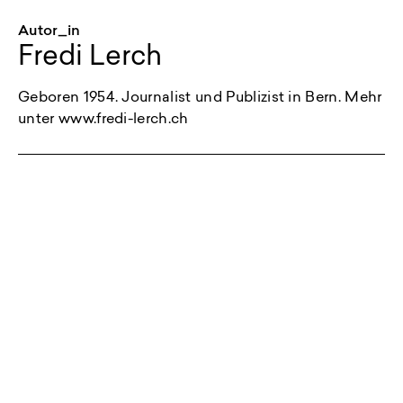
Autor_in
Fredi Lerch
Geboren 1954. Journalist und Publizist in Bern. Mehr
unter www.fredi-lerch.ch