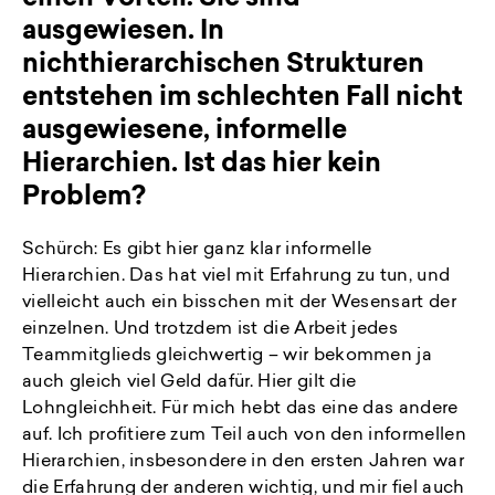
ausgewiesen. In
nichthierarchischen Strukturen
entstehen im schlechten Fall nicht
ausgewiesene, informelle
Hierarchien. Ist das hier kein
Problem?
Schürch: Es gibt hier ganz klar informelle
Hierarchien. Das hat viel mit Erfahrung zu tun, und
vielleicht auch ein bisschen mit der Wesensart der
einzelnen. Und trotzdem ist die Arbeit jedes
Teammitglieds gleichwertig – wir bekommen ja
auch gleich viel Geld dafür. Hier gilt die
Lohngleichheit. Für mich hebt das eine das andere
auf. Ich profitiere zum Teil auch von den informellen
Hierarchien, insbesondere in den ersten Jahren war
die Erfahrung der anderen wichtig, und mir fiel auch