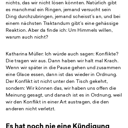
nichts, das wir nicht lösen könnten. Natürlich gibt
es manchmal ein Ringen, jemand versucht sein
Ding durchzubringen, jemand scheisst’s an, und bei
einem nächsten Traktandum gibt’s eine gehässige
Reaktion. Aber da finde ich: Um Himmels willen,
warum auch nicht?
Katharina Müller: Ich würde auch sagen: Konflikte?
Die tragen wir aus. Dann haben wir halt mal Krach.
Wenn wir später in die Pause gehen und zusammen
eine Glace essen, dann ist das wieder in Ordnung.
Der Konflikt ist nicht unter den Tisch gekehrt,
sondern: Wir können das, wir haben uns offen die
Meinung gesagt, und danach ist es in Ordnung, weil
wir den Konflikt in einer Art austragen, die den
anderen nicht verletzt.
Es hat noch nie eine Kündigung