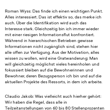
Roman Wyss: Das finde ich einen wichtigen Punkt.
Alles interessiert. Das ist effektiv so, das merke ich
auch. Über die Identifikation wird auch das
Interesse stark. Gleichzeitig bin ich immer wieder
mit einer riesigen Informationsflut konfrontiert.
Während in hierarchischen Betrieben gewisse
Informationen nicht zugänglich sind, stehen hier
alle offen zur Verfügung. Aus der Motivation, alles
wissen zu wollen, wird eine Gratwanderung: Man
will gleichzeitig möglichst vieles hereinholen und
fokussiert bleiben auf die Bewohnerinnen und
Bewohner, deren Bezugsperson ich bin und auf die
aktuellen Projekte des Ressorts, in dem ich arbeite.
Claudio Jakob: Was vielleicht auch hierher gehört:
Wir haben die Regel, dass alle in
Teilzeitanstellungen von 60 bis 80 Stellenprozenten