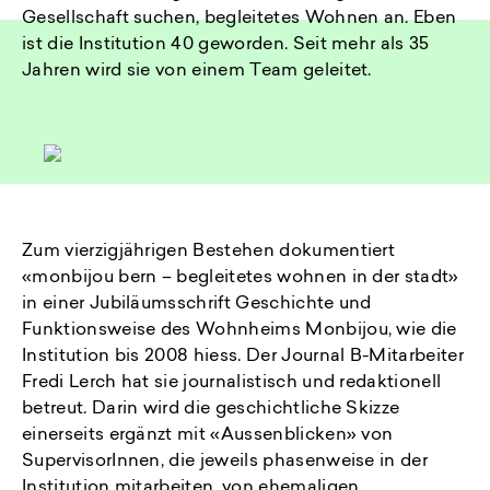
Gesellschaft suchen, begleitetes Wohnen an. Eben
ist die Institution 40 geworden. Seit mehr als 35
Jahren wird sie von einem Team geleitet.
Zum vierzigjährigen Bestehen dokumentiert
«monbijou bern – begleitetes wohnen in der stadt»
in einer Jubiläumsschrift Geschichte und
Funktionsweise des Wohnheims Monbijou, wie die
Institution bis 2008 hiess. Der Journal B-Mitarbeiter
Fredi Lerch hat sie journalistisch und redaktionell
betreut. Darin wird die geschichtliche Skizze
einerseits ergänzt mit «Aussenblicken» von
SupervisorInnen, die jeweils phasenweise in der
Institution mitarbeiten, von ehemaligen