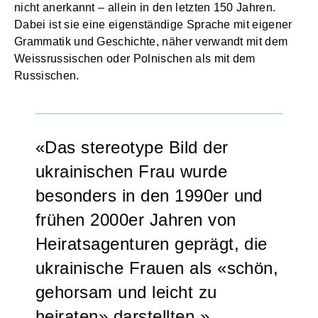
nicht anerkannt – allein in den letzten 150 Jahren.
Dabei ist sie eine eigenständige Sprache mit eigener
Grammatik und Geschichte, näher verwandt mit dem
Weissrussischen oder Polnischen als mit dem
Russischen.
Das stereotype Bild der
ukrainischen Frau wurde
besonders in den 1990er und
frühen 2000er Jahren von
Heiratsagenturen geprägt, die
ukrainische Frauen als «schön,
gehorsam und leicht zu
heiraten» darstellten.