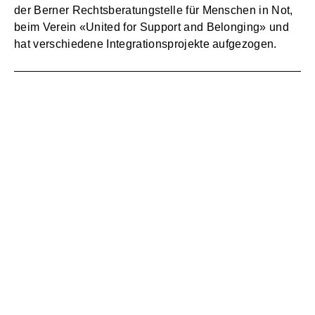
der Berner Rechtsberatungstelle für Menschen in Not,
beim Verein «United for Support and Belonging» und
hat verschiedene Integrationsprojekte aufgezogen.