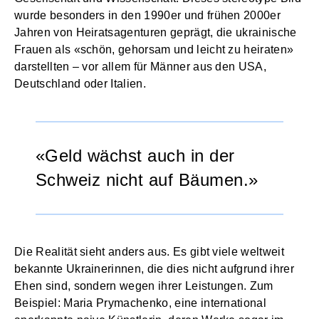
wurde besonders in den 1990er und frühen 2000er
Jahren von Heiratsagenturen geprägt, die ukrainische
Frauen als «schön, gehorsam und leicht zu heiraten»
darstellten – vor allem für Männer aus den USA,
Deutschland oder Italien.
Geld wächst auch in der
Schweiz nicht auf Bäumen.
Die Realität sieht anders aus. Es gibt viele weltweit
bekannte Ukrainerinnen, die dies nicht aufgrund ihrer
Ehen sind, sondern wegen ihrer Leistungen. Zum
Beispiel: Maria Prymachenko, eine international