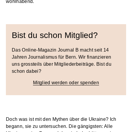
wohlhabend.
Bist du schon Mitglied?
Das Online-Magazin Journal B macht seit 14
Jahren Journalismus für Bern. Wir finanzieren
uns grossteils über Mitgliederbeiträge. Bist du
schon dabei?
Mitglied werden oder spenden
Doch was ist mit den Mythen über die Ukraine? Ich
begann, sie zu untersuchen. Die gängigsten: Alle