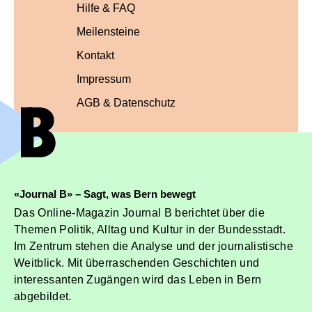
Hilfe & FAQ
Meilensteine
Kontakt
Impressum
AGB & Datenschutz
«Journal B» – Sagt, was Bern bewegt
Das Online-Magazin Journal B berichtet über die
Themen Politik, Alltag und Kultur in der Bundesstadt.
Im Zentrum stehen die Analyse und der journalistische
Weitblick. Mit überraschenden Geschichten und
interessanten Zugängen wird das Leben in Bern
abgebildet.