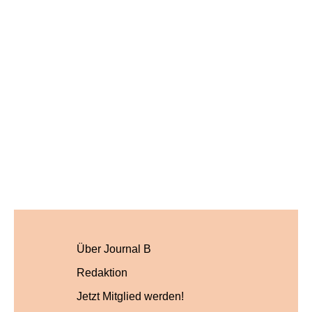
Über Journal B
Redaktion
Jetzt Mitglied werden!