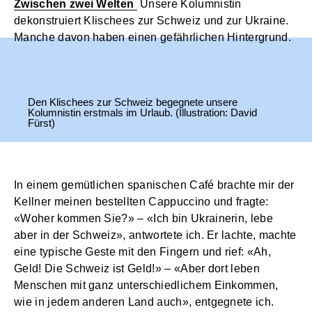
Zwischen zwei Welten
Unsere Kolumnistin
dekonstruiert Klischees zur Schweiz und zur Ukraine.
Manche davon haben einen gefährlichen Hintergrund.
Den Klischees zur Schweiz begegnete unsere
Kolumnistin erstmals im Urlaub. (Illustration: David
Fürst)
In einem gemütlichen spanischen Café brachte mir der
Kellner meinen bestellten Cappuccino und fragte:
«Woher kommen Sie?» – «Ich bin Ukrainerin, lebe
aber in der Schweiz», antwortete ich. Er lachte, machte
eine typische Geste mit den Fingern und rief: «Ah,
Geld! Die Schweiz ist Geld!» – «Aber dort leben
Menschen mit ganz unterschiedlichem Einkommen,
wie in jedem anderen Land auch», entgegnete ich.