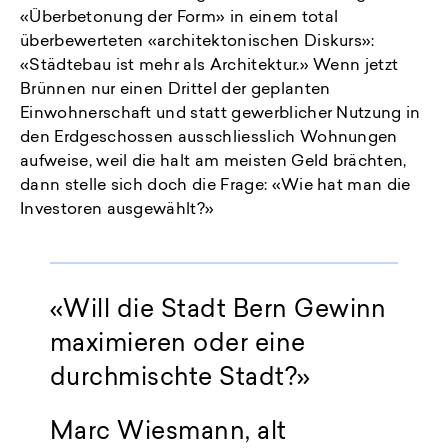
«Überbetonung der Form» in einem total
überbewerteten «architektonischen Diskurs»:
«Städtebau ist mehr als Architektur.» Wenn jetzt
Brünnen nur einen Drittel der geplanten
Einwohnerschaft und statt gewerblicher Nutzung in
den Erdgeschossen ausschliesslich Wohnungen
aufweise, weil die halt am meisten Geld brächten,
dann stelle sich doch die Frage: «Wie hat man die
Investoren ausgewählt?»
«Will die Stadt Bern Gewinn
maximieren oder eine
durchmischte Stadt?»
Marc Wiesmann, alt