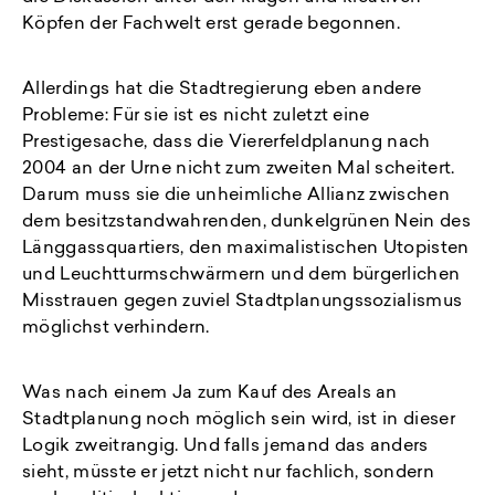
Köpfen der Fachwelt erst gerade begonnen.
Allerdings hat die Stadtregierung eben andere
Probleme: Für sie ist es nicht zuletzt eine
Prestigesache, dass die Viererfeldplanung nach
2004 an der Urne nicht zum zweiten Mal scheitert.
Darum muss sie die unheimliche Allianz zwischen
dem besitzstandwahrenden, dunkelgrünen Nein des
Länggassquartiers, den maximalistischen Utopisten
und Leuchtturmschwärmern und dem bürgerlichen
Misstrauen gegen zuviel Stadtplanungssozialismus
möglichst verhindern.
Was nach einem Ja zum Kauf des Areals an
Stadtplanung noch möglich sein wird, ist in dieser
Logik zweitrangig. Und falls jemand das anders
sieht, müsste er jetzt nicht nur fachlich, sondern