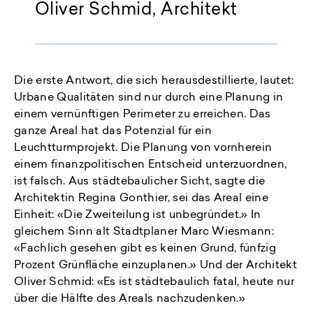
Oliver Schmid, Architekt
Die erste Antwort, die sich herausdestillierte, lautet:
Urbane Qualitäten sind nur durch eine Planung in
einem vernünftigen Perimeter zu erreichen. Das
ganze Areal hat das Potenzial für ein
Leuchtturmprojekt. Die Planung von vornherein
einem finanzpolitischen Entscheid unterzuordnen,
ist falsch. Aus städtebaulicher Sicht, sagte die
Architektin Regina Gonthier, sei das Areal eine
Einheit: «Die Zweiteilung ist unbegründet.» In
gleichem Sinn alt Stadtplaner Marc Wiesmann:
«Fachlich gesehen gibt es keinen Grund, fünfzig
Prozent Grünfläche einzuplanen.» Und der Architekt
Oliver Schmid: «Es ist städtebaulich fatal, heute nur
über die Hälfte des Areals nachzudenken.»