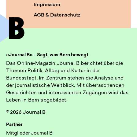
Impressum
AGB & Datenschutz
«Journal B» – Sagt, was Bern bewegt
Das Online-Magazin Journal B berichtet über die
Themen Politik, Alltag und Kultur in der
Bundesstadt. Im Zentrum stehen die Analyse und
der journalistische Weitblick. Mit überraschenden
Geschichten und interessanten Zugängen wird das
Leben in Bern abgebildet.
© 2026 Journal B
Partner
Mitglieder Journal B