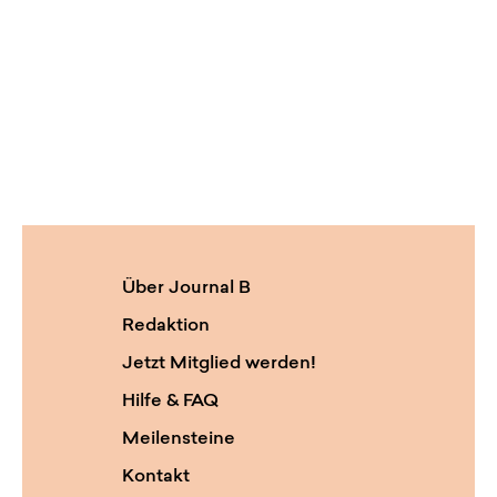
Über Journal B
Redaktion
Jetzt Mitglied werden!
Hilfe & FAQ
Meilensteine
Kontakt