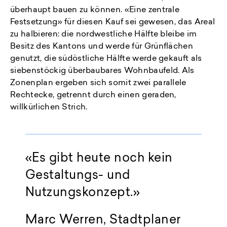
überhaupt bauen zu können. «Eine zentrale
Festsetzung» für diesen Kauf sei gewesen, das Areal
zu halbieren: die nordwestliche Hälfte bleibe im
Besitz des Kantons und werde für Grünflächen
genutzt, die südöstliche Hälfte werde gekauft als
siebenstöckig überbaubares Wohnbaufeld. Als
Zonenplan ergeben sich somit zwei parallele
Rechtecke, getrennt durch einen geraden,
willkürlichen Strich.
«Es gibt heute noch kein
Gestaltungs- und
Nutzungskonzept.»
Marc Werren, Stadtplaner