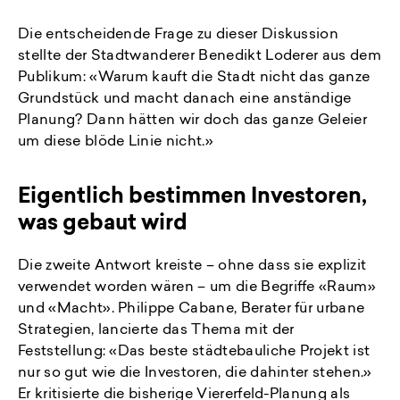
Die entscheidende Frage zu dieser Diskussion
stellte der Stadtwanderer Benedikt Loderer aus dem
Publikum: «Warum kauft die Stadt nicht das ganze
Grundstück und macht danach eine anständige
Planung? Dann hätten wir doch das ganze Geleier
um diese blöde Linie nicht.»
Eigentlich bestimmen Investoren,
was gebaut wird
Die zweite Antwort kreiste – ohne dass sie explizit
verwendet worden wären – um die Begriffe «Raum»
und «Macht». Philippe Cabane, Berater für urbane
Strategien, lancierte das Thema mit der
Feststellung: «Das beste städtebauliche Projekt ist
nur so gut wie die Investoren, die dahinter stehen.»
Er kritisierte die bisherige Viererfeld-Planung als