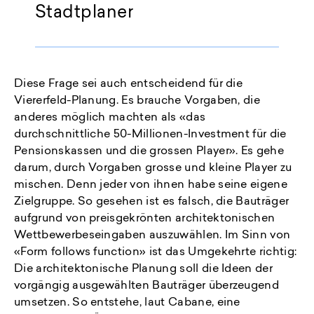
Stadtplaner
Diese Frage sei auch entscheidend für die
Viererfeld-Planung. Es brauche Vorgaben, die
anderes möglich machten als «das
durchschnittliche 50-Millionen-Investment für die
Pensionskassen und die grossen Player». Es gehe
darum, durch Vorgaben grosse und kleine Player zu
mischen. Denn jeder von ihnen habe seine eigene
Zielgruppe. So gesehen ist es falsch, die Bauträger
aufgrund von preisgekrönten architektonischen
Wettbewerbeseingaben auszuwählen. Im Sinn von
«Form follows function» ist das Umgekehrte richtig:
Die architektonische Planung soll die Ideen der
vorgängig ausgewählten Bauträger überzeugend
umsetzen. So entstehe, laut Cabane, eine