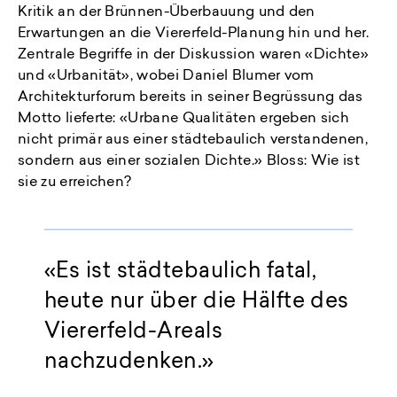
Kritik an der Brünnen-Überbauung und den
Erwartungen an die Viererfeld-Planung hin und her.
Zentrale Begriffe in der Diskussion waren «Dichte»
und «Urbanität», wobei Daniel Blumer vom
Architekturforum bereits in seiner Begrüssung das
Motto lieferte: «Urbane Qualitäten ergeben sich
nicht primär aus einer städtebaulich verstandenen,
sondern aus einer sozialen Dichte.» Bloss: Wie ist
sie zu erreichen?
«Es ist städtebaulich fatal,
heute nur über die Hälfte des
Viererfeld-Areals
nachzudenken.»