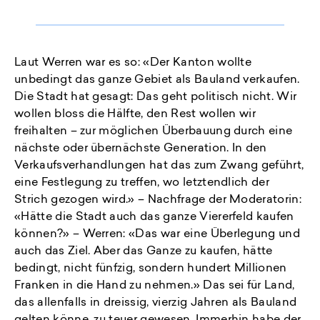
Laut Werren war es so: «Der Kanton wollte
unbedingt das ganze Gebiet als Bauland verkaufen.
Die Stadt hat gesagt: Das geht politisch nicht. Wir
wollen bloss die Hälfte, den Rest wollen wir
freihalten – zur möglichen Überbauung durch eine
nächste oder übernächste Generation. In den
Verkaufsverhandlungen hat das zum Zwang geführt,
eine Festlegung zu treffen, wo letztendlich der
Strich gezogen wird.» – Nachfrage der Moderatorin:
«Hätte die Stadt auch das ganze Viererfeld kaufen
können?» – Werren: «Das war eine Überlegung und
auch das Ziel. Aber das Ganze zu kaufen, hätte
bedingt, nicht fünfzig, sondern hundert Millionen
Franken in die Hand zu nehmen.» Das sei für Land,
das allenfalls in dreissig, vierzig Jahren als Bauland