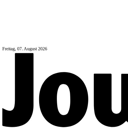
Freitag, 07. August 2026