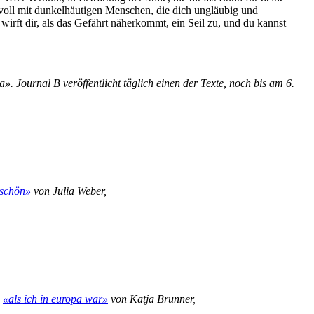
voll mit dunkelhäutigen Menschen, die dich ungläubig und
rft dir, als das Gefährt näherkommt, ein Seil zu, und du kannst
Journal B veröffentlicht täglich einen der Texte, noch bis am 6.
 schön»
von Julia Weber,
«als ich in europa war»
von Katja Brunner,