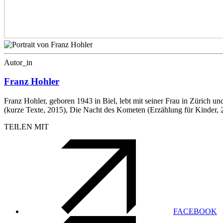
Autor_in
Franz Hohler
Franz Hohler, geboren 1943 in Biel, lebt mit seiner Frau in Zürich 
(kurze Texte, 2015), Die Nacht des Kometen (Erzählung für Kinder, 
TEILEN MIT
FACEBOOK