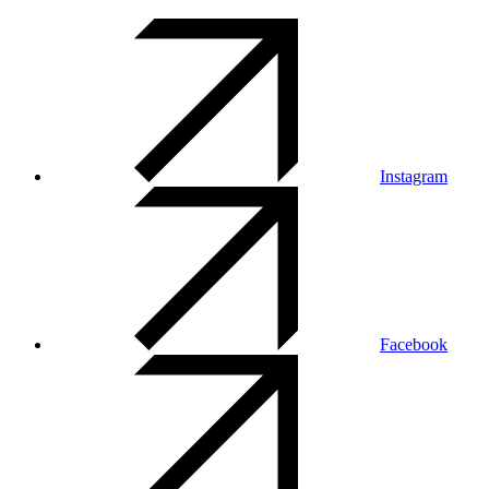
Instagram
Facebook