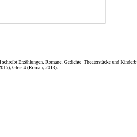
und schreibt Erzählungen, Romane, Gedichte, Theaterstücke und Kinderb
2015), Gleis 4 (Roman, 2013).