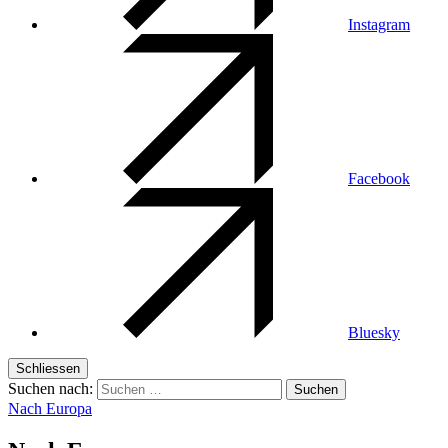
Instagram
Facebook
Bluesky
Schliessen
Suchen nach:
Nach Europa