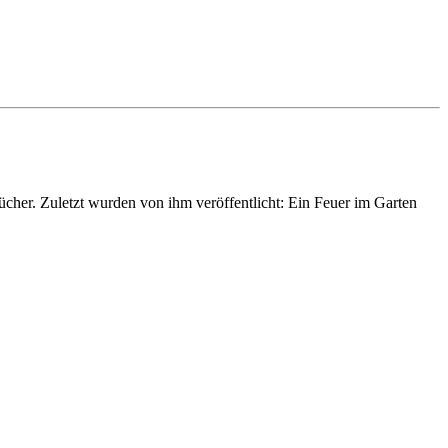
ücher. Zuletzt wurden von ihm veröffentlicht: Ein Feuer im Garten