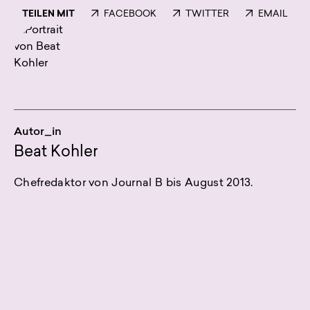
TEILEN MIT
FACEBOOK
TWITTER
EMAIL
Autor_in
Beat Kohler
Chefredaktor von Journal B bis August 2013.