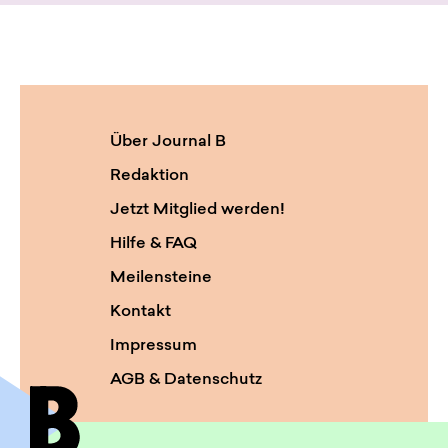
Über Journal B
Redaktion
Jetzt Mitglied werden!
Hilfe & FAQ
Meilensteine
Kontakt
Impressum
AGB & Datenschutz