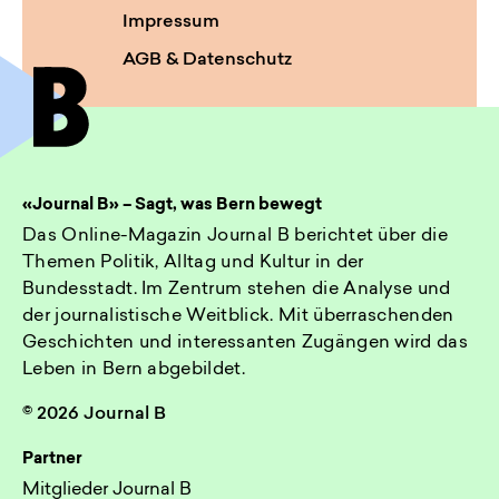
Impressum
AGB & Datenschutz
«Journal B» – Sagt, was Bern bewegt
Das Online-Magazin Journal B berichtet über die
Themen Politik, Alltag und Kultur in der
Bundesstadt. Im Zentrum stehen die Analyse und
der journalistische Weitblick. Mit überraschenden
Geschichten und interessanten Zugängen wird das
Leben in Bern abgebildet.
© 2026 Journal B
Partner
Mitglieder Journal B