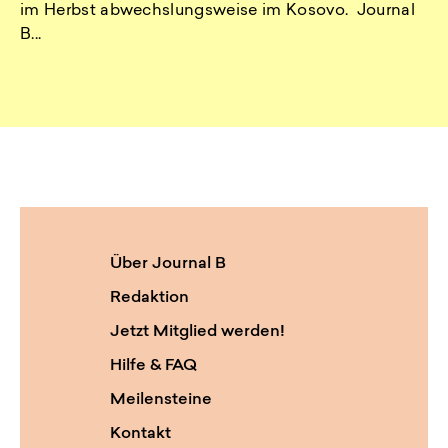
im Herbst abwechslungsweise im Kosovo. Journal
B...
Über Journal B
Redaktion
Jetzt Mitglied werden!
Hilfe & FAQ
Meilensteine
Kontakt