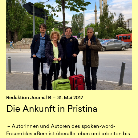
Redaktion Journal B
–
31. Mai 2017
Die Ankunft in Pristina
– AutorInnen und Autoren des spoken-word-
Ensembles «Bern ist überall» leben und arbeiten bis