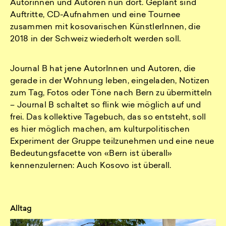
Autorinnen und Autoren nun dort. Geplant sind
Auftritte, CD-Aufnahmen und eine Tournee
zusammen mit kosovarischen KünstlerInnen, die
2018 in der Schweiz wiederholt werden soll.
Journal B hat jene AutorInnen und Autoren, die
gerade in der Wohnung leben, eingeladen, Notizen
zum Tag, Fotos oder Töne nach Bern zu übermitteln
– Journal B schaltet so flink wie möglich auf und
frei. Das kollektive Tagebuch, das so entsteht, soll
es hier möglich machen, am kulturpolitischen
Experiment der Gruppe teilzunehmen und eine neue
Bedeutungsfacette von «Bern ist überall»
kennenzulernen: Auch Kosovo ist überall.
Alltag