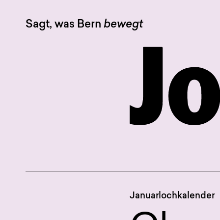
Sagt, was Bern
bewegt
Januarlochkalender