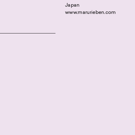
Japan
www.marurieben.com