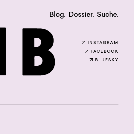
Blog.
Dossier.
Suche.
INSTAGRAM
FACEBOOK
BLUESKY