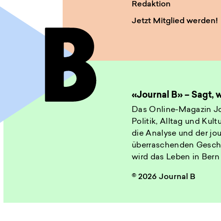
Redaktion
Jetzt Mitglied werden!
«Journal B» – Sagt,
Das Online-Magazin Jo
Politik, Alltag und Kul
die Analyse und der jou
überraschenden Gesch
wird das Leben in Bern
© 2026 Journal B