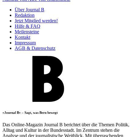
Über Journal B
Redaktion
Jetzt Mitglied werden!
Hilfe & FAQ
Meilensteine
Kontakt
Impressum
AGB & Datenschutz
«Journal B» – Sagt, was Bern bewegt
Das Online-Magazin Journal B berichtet über die Themen Politik,
Alltag und Kultur in der Bundesstadt. Im Zentrum stehen die
Analyse und der journalistische Weitblick. Mit überraschenden