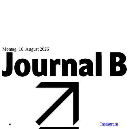
Montag, 10. August 2026
Instagram