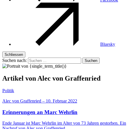
Bluesky
Schliessen
Suchen nach:
Artikel von Alec von Graffenried
Politik
Alec von Graffenried
–
10. Februar 2022
Erinnerungen an Marc Wehrlin
Ende Januar ist Marc Wehrlin im Alter von 73 Jahren gestorben. Ein
Nachruf von Alec von Graffenried.