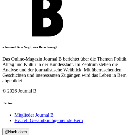
«Journal B» – Sagt, was Bern bewegt
Das Online-Magazin Journal B berichtet über die Themen Politik,
Alltag und Kultur in der Bundesstadt. Im Zentrum stehen die
Analyse und der journalistische Weitblick. Mit überraschenden
Geschichten und interessanten Zugängen wird das Leben in Bern
abgebildet.
© 2026 Journal B
Partner
Mitglieder Journal B
Ev.-ref. Gesamtkirchgemeinde Bern
☝️
Nach oben