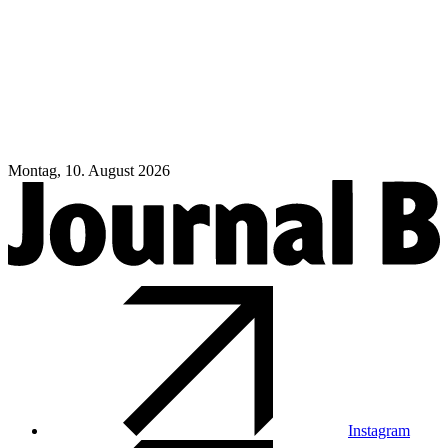
Montag, 10. August 2026
Instagram