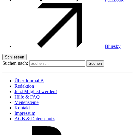
Bluesky
Schliessen
Suchen nach:
Über Journal B
Redaktion
Jetzt Mitglied werden!
Hilfe & FAQ
Meilensteine
Kontakt
Impressum
AGB & Datenschutz