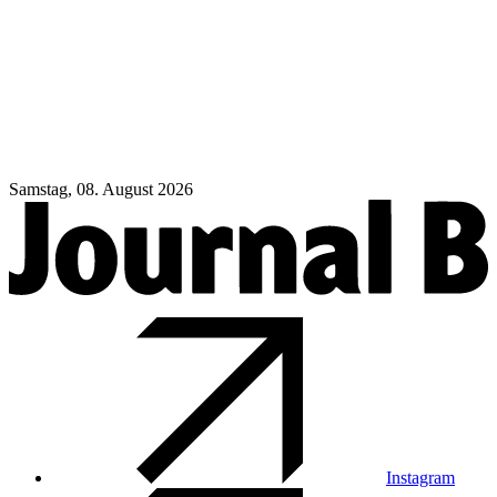
Samstag, 08. August 2026
Instagram