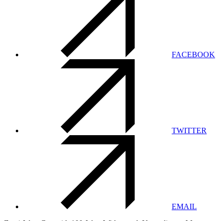
FACEBOOK
TWITTER
EMAIL