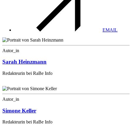
EMAIL
Autor_in
Sarah Heinzmann
Redakteurin bei RaBe Info
Autor_in
Simone Keller
Redakteurin bei RaBe Info