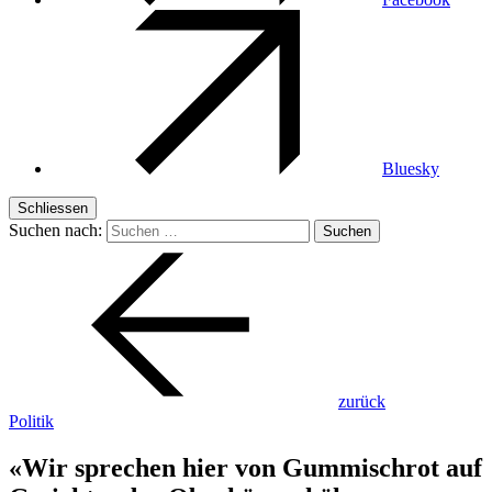
Bluesky
Schliessen
Suchen nach:
zurück
Politik
«Wir sprechen hier von Gummischrot auf