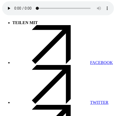
TEILEN MIT
FACEBOOK
TWITTER