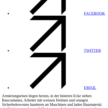
FACEBOOK
TWITTER
EMAIL
Armierungseisen liegen herum, in der hinteren Ecke stehen
Baucontainer, Arbeiter mit weissen Helmen und orangen
Sicherheitswesten hantieren an Maschinen und laden Baumaterial