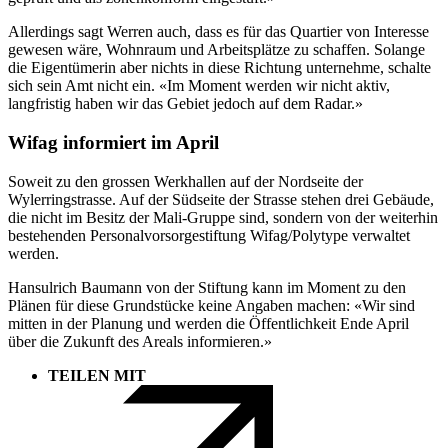
Allerdings sagt Werren auch, dass es für das Quartier von Interesse
gewesen wäre, Wohnraum und Arbeitsplätze zu schaffen. Solange
die Eigentümerin aber nichts in diese Richtung unternehme, schalte
sich sein Amt nicht ein. «Im Moment werden wir nicht aktiv,
langfristig haben wir das Gebiet jedoch auf dem Radar.»
Wifag informiert im April
Soweit zu den grossen Werkhallen auf der Nordseite der
Wylerringstrasse. Auf der Südseite der Strasse stehen drei Gebäude,
die nicht im Besitz der Mali-Gruppe sind, sondern von der weiterhin
bestehenden Personalvorsorgestiftung Wifag/Polytype verwaltet
werden.
Hansulrich Baumann von der Stiftung kann im Moment zu den
Plänen für diese Grundstücke keine Angaben machen: «Wir sind
mitten in der Planung und werden die Öffentlichkeit Ende April
über die Zukunft des Areals informieren.»
TEILEN MIT