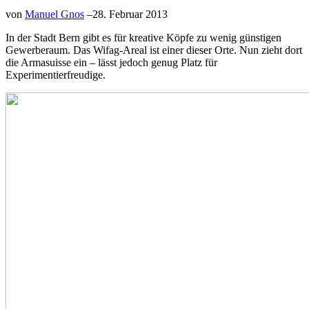
von
Manuel Gnos
–
28. Februar 2013
In der Stadt Bern gibt es für kreative Köpfe zu wenig günstigen
Gewerberaum. Das Wifag-Areal ist einer dieser Orte. Nun zieht dort
die Armasuisse ein – lässt jedoch genug Platz für
Experimentierfreudige.