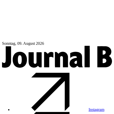
Sonntag, 09. August 2026
Instagram