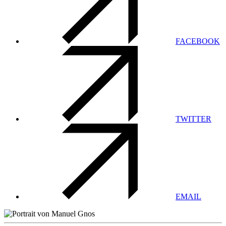
FACEBOOK
TWITTER
EMAIL