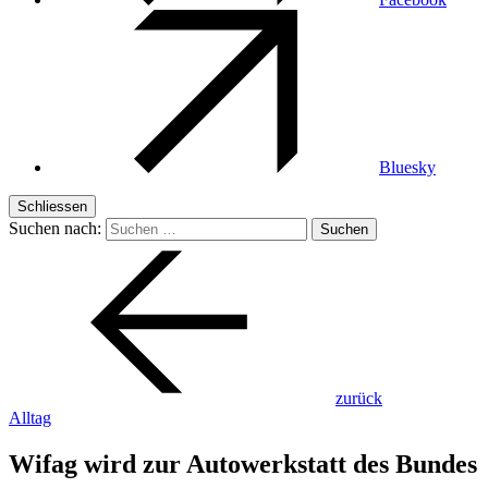
Bluesky
Schliessen
Suchen nach:
zurück
Alltag
Wifag wird zur Autowerkstatt des Bundes