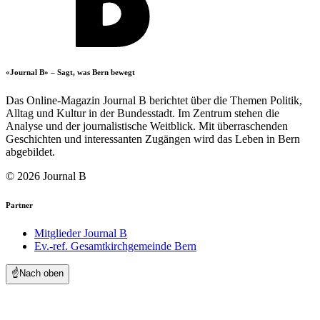
«Journal B» – Sagt, was Bern bewegt
Das Online-Magazin Journal B berichtet über die Themen Politik,
Alltag und Kultur in der Bundesstadt. Im Zentrum stehen die
Analyse und der journalistische Weitblick. Mit überraschenden
Geschichten und interessanten Zugängen wird das Leben in Bern
abgebildet.
© 2026 Journal B
Partner
Mitglieder Journal B
Ev.-ref. Gesamtkirchgemeinde Bern
☝️
Nach oben