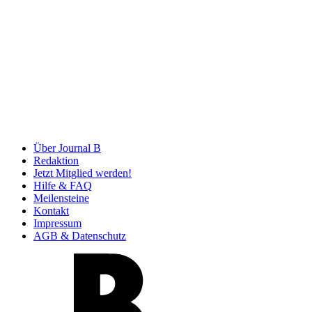
Über Journal B
Redaktion
Jetzt Mitglied werden!
Hilfe & FAQ
Meilensteine
Kontakt
Impressum
AGB & Datenschutz