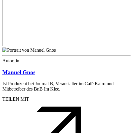
Autor_in
Manuel Gnos
Ist Produzent bei Journal B, Veranstalter im Café Kairo und
Mitbetreiber des BnB Im Klee.
TEILEN MIT