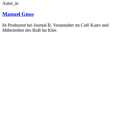
Autor_in
Manuel Gnos
Ist Produzent bei Journal B, Veranstalter im Café Kairo und
Mitbetreiber des BnB Im Klee.