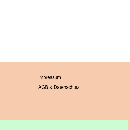
Impressum
AGB & Datenschutz