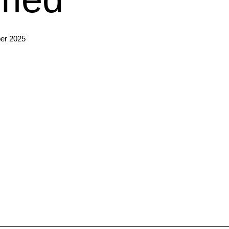
er 2025