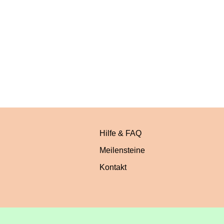
Hilfe & FAQ
Meilensteine
Kontakt