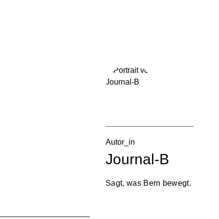
Autor_in
Journal-B
Sagt, was Bern bewegt.