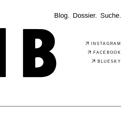
Blog.
Dossier.
Suche.
INSTAGRAM
FACEBOOK
BLUESKY