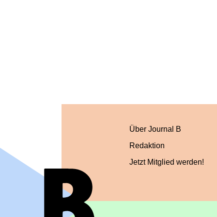
Über Journal B
Redaktion
Jetzt Mitglied werden!