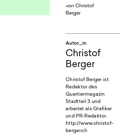
Autor_in
Christof
Berger
Christof Berger ist
Redaktor des
Quartiermagazin
Stadtteil 3 und
arbeitet als Grafiker
und PR-Redaktor.
http://www.christof-
berger.ch