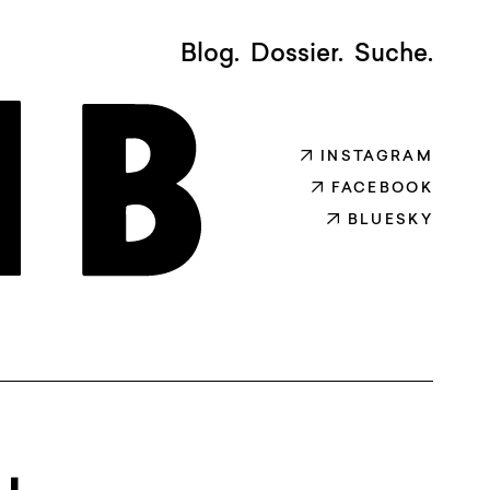
Blog.
Dossier.
Suche.
INSTAGRAM
FACEBOOK
BLUESKY