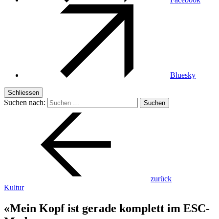
Bluesky
Schliessen
Suchen nach:
zurück
Kultur
«Mein Kopf ist gerade komplett im ESC-