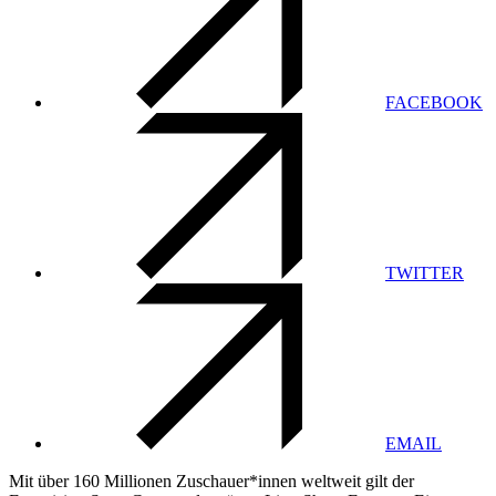
FACEBOOK
TWITTER
EMAIL
Mit über 160 Millionen Zuschauer*innen weltweit gilt der