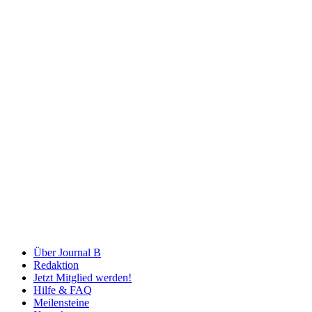
Über Journal B
Redaktion
Jetzt Mitglied werden!
Hilfe & FAQ
Meilensteine