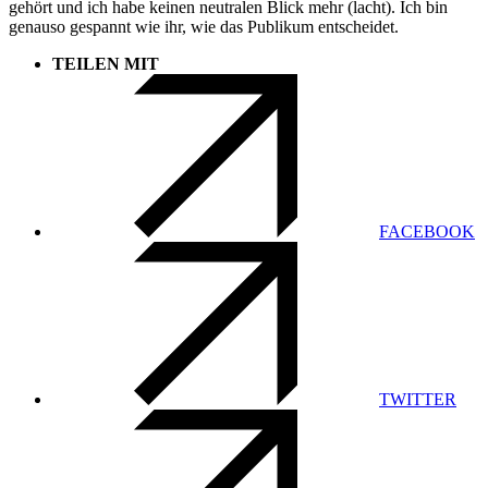
gehört und ich habe keinen neutralen Blick mehr (lacht). Ich bin
genauso gespannt wie ihr, wie das Publikum entscheidet.
TEILEN MIT
FACEBOOK
TWITTER