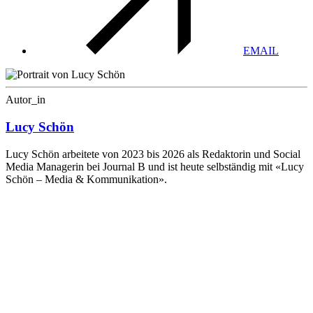
EMAIL
Autor_in
Lucy Schön
Lucy Schön arbeitete von 2023 bis 2026 als Redaktorin und Social
Media Managerin bei Journal B und ist heute selbständig mit «Lucy
Schön – Media & Kommunikation».