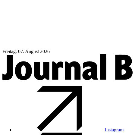
Freitag, 07. August 2026
Instagram