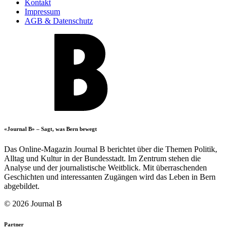
Kontakt
Impressum
AGB & Datenschutz
«Journal B» – Sagt, was Bern bewegt
Das Online-Magazin Journal B berichtet über die Themen Politik,
Alltag und Kultur in der Bundesstadt. Im Zentrum stehen die
Analyse und der journalistische Weitblick. Mit überraschenden
Geschichten und interessanten Zugängen wird das Leben in Bern
abgebildet.
© 2026 Journal B
Partner