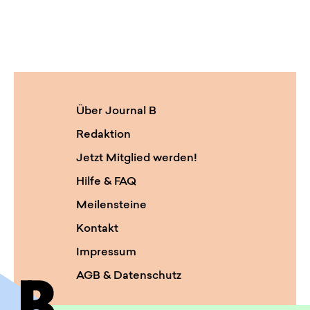
Über Journal B
Redaktion
Jetzt Mitglied werden!
Hilfe & FAQ
Meilensteine
Kontakt
Impressum
AGB & Datenschutz