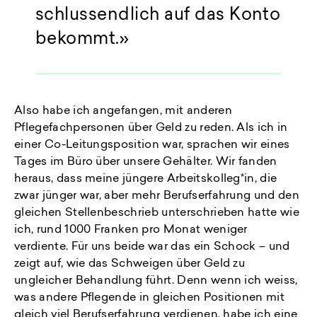
schlussendlich auf das Konto
bekommt.
Also habe ich angefangen, mit anderen
Pflegefachpersonen über Geld zu reden. Als ich in
einer Co-Leitungsposition war, sprachen wir eines
Tages im Büro über unsere Gehälter. Wir fanden
heraus, dass meine jüngere Arbeitskolleg*in, die
zwar jünger war, aber mehr Berufserfahrung und den
gleichen Stellenbeschrieb unterschrieben hatte wie
ich, rund 1000 Franken pro Monat weniger
verdiente. Für uns beide war das ein Schock – und
zeigt auf, wie das Schweigen über Geld zu
ungleicher Behandlung führt. Denn wenn ich weiss,
was andere Pflegende in gleichen Positionen mit
gleich viel Berufserfahrung verdienen, habe ich eine