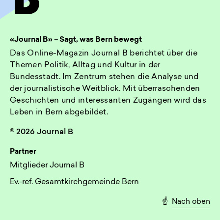
«Journal B» – Sagt, was Bern bewegt
Das Online-Magazin Journal B berichtet über die
Themen Politik, Alltag und Kultur in der
Bundesstadt. Im Zentrum stehen die Analyse und
der journalistische Weitblick. Mit überraschenden
Geschichten und interessanten Zugängen wird das
Leben in Bern abgebildet.
© 2026 Journal B
Partner
Mitglieder Journal B
Ev.-ref. Gesamtkirchgemeinde Bern
☝️
Nach oben