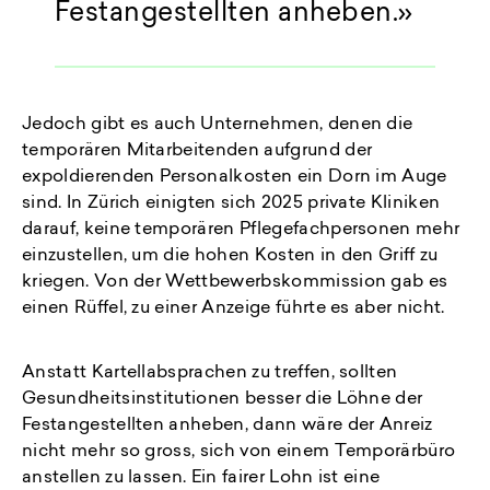
Festangestellten anheben.
Jedoch gibt es auch Unternehmen, denen die
temporären Mitarbeitenden aufgrund der
expoldierenden Personalkosten ein Dorn im Auge
sind. In Zürich einigten sich 2025 private Kliniken
darauf, keine temporären Pflegefachpersonen mehr
einzustellen, um die hohen Kosten in den Griff zu
kriegen. Von der Wettbewerbskommission gab es
einen Rüffel, zu einer Anzeige führte es aber nicht.
Anstatt Kartellabsprachen zu treffen, sollten
Gesundheitsinstitutionen besser die Löhne der
Festangestellten anheben, dann wäre der Anreiz
nicht mehr so gross, sich von einem Temporärbüro
anstellen zu lassen. Ein fairer Lohn ist eine