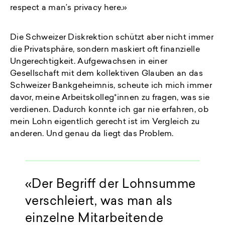
respect a man’s privacy here.»
Die Schweizer Diskrektion schützt aber nicht immer
die Privatsphäre, sondern maskiert oft finanzielle
Ungerechtigkeit. Aufgewachsen in einer
Gesellschaft mit dem kollektiven Glauben an das
Schweizer Bankgeheimnis, scheute ich mich immer
davor, meine Arbeitskolleg*innen zu fragen, was sie
verdienen. Dadurch konnte ich gar nie erfahren, ob
mein Lohn eigentlich gerecht ist im Vergleich zu
anderen. Und genau da liegt das Problem.
Der Begriff der Lohnsumme
verschleiert, was man als
einzelne Mitarbeitende