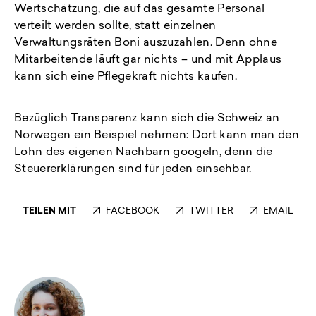
Wertschätzung, die auf das gesamte Personal
verteilt werden sollte, statt einzelnen
Verwaltungsräten Boni auszuzahlen. Denn ohne
Mitarbeitende läuft gar nichts – und mit Applaus
kann sich eine Pflegekraft nichts kaufen.
Bezüglich Transparenz kann sich die Schweiz an
Norwegen ein Beispiel nehmen: Dort kann man den
Lohn des eigenen Nachbarn googeln, denn die
Steuererklärungen sind für jeden einsehbar.
TEILEN MIT
FACEBOOK
TWITTER
EMAIL