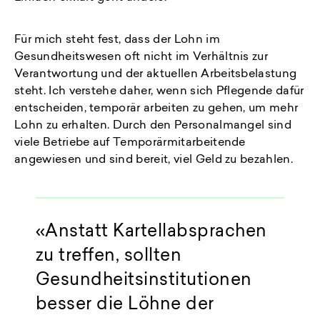
Für mich steht fest, dass der Lohn im
Gesundheitswesen oft nicht im Verhältnis zur
Verantwortung und der aktuellen Arbeitsbelastung
steht. Ich verstehe daher, wenn sich Pflegende dafür
entscheiden, temporär arbeiten zu gehen, um mehr
Lohn zu erhalten. Durch den Personalmangel sind
viele Betriebe auf Temporärmitarbeitende
angewiesen und sind bereit, viel Geld zu bezahlen.
Anstatt Kartellabsprachen
zu treffen, sollten
Gesundheitsinstitutionen
besser die Löhne der