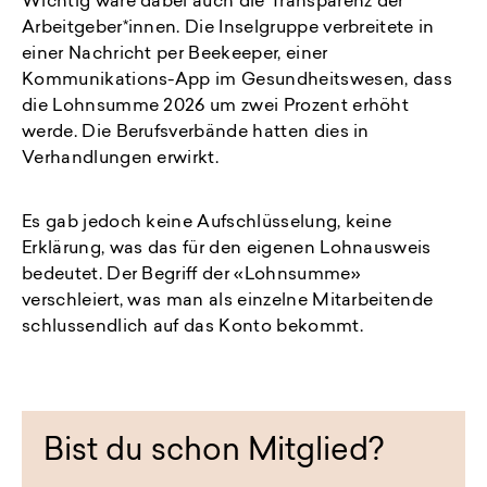
Wichtig wäre dabei auch die Transparenz der
Arbeitgeber*innen. Die Inselgruppe verbreitete in
einer Nachricht per Beekeeper, einer
Kommunikations-App im Gesundheitswesen, dass
die Lohnsumme 2026 um zwei Prozent erhöht
werde. Die Berufsverbände hatten dies in
Verhandlungen erwirkt.
Es gab jedoch keine Aufschlüsselung, keine
Erklärung, was das für den eigenen Lohnausweis
bedeutet. Der Begriff der «Lohnsumme»
verschleiert, was man als einzelne Mitarbeitende
schlussendlich auf das Konto bekommt.
Bist du schon Mitglied?