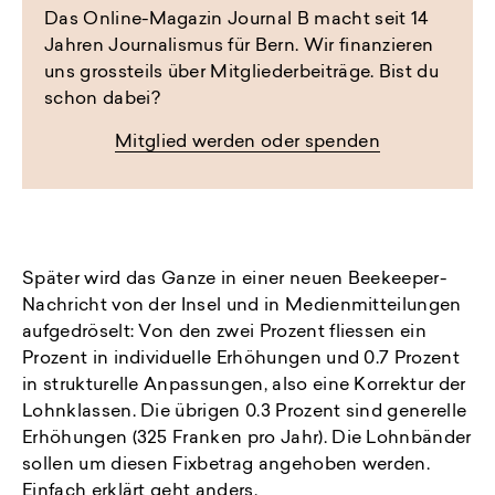
Das Online-Magazin Journal B macht seit 14
Jahren Journalismus für Bern. Wir finanzieren
uns grossteils über Mitgliederbeiträge. Bist du
schon dabei?
Mitglied werden oder spenden
Später wird das Ganze in einer neuen Beekeeper-
Nachricht von der Insel und in Medienmitteilungen
aufgedröselt: Von den zwei Prozent fliessen ein
Prozent in individuelle Erhöhungen und 0.7 Prozent
in strukturelle Anpassungen, also eine Korrektur der
Lohnklassen. Die übrigen 0.3 Prozent sind generelle
Erhöhungen (325 Franken pro Jahr). Die Lohnbänder
sollen um diesen Fixbetrag angehoben werden.
Einfach erklärt geht anders.