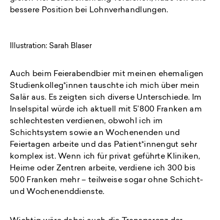
bessere Position bei Lohnverhandlungen.
Illustration: Sarah Blaser
Auch beim Feierabendbier mit meinen ehemaligen
Studienkolleg*innen tauschte ich mich über mein
Salär aus. Es zeigten sich diverse Unterschiede. Im
Inselspital würde ich aktuell mit 5’800 Franken am
schlechtesten verdienen, obwohl ich im
Schichtsystem sowie an Wochenenden und
Feiertagen arbeite und das Patient*innengut sehr
komplex ist. Wenn ich für privat geführte Kliniken,
Heime oder Zentren arbeite, verdiene ich 300 bis
500 Franken mehr – teilweise sogar ohne Schicht-
und Wochenenddienste.