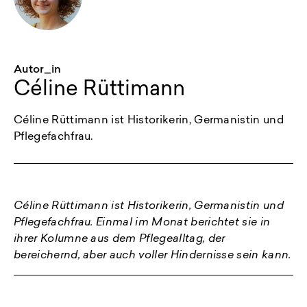
Autor_in
Céline Rüttimann
Céline Rüttimann ist Historikerin, Germanistin und
Pflegefachfrau.
Céline Rüttimann ist Historikerin, Germanistin und
Pflegefachfrau. Einmal im Monat berichtet sie in
ihrer Kolumne aus dem Pflegealltag, der
bereichernd, aber auch voller Hindernisse sein kann.