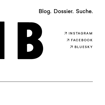
Blog.
Dossier.
Suche.
INSTAGRAM
FACEBOOK
BLUESKY