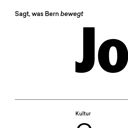
Sagt, was Bern
bewegt
Kultur