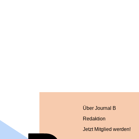
Über Journal B
Redaktion
Jetzt Mitglied werden!