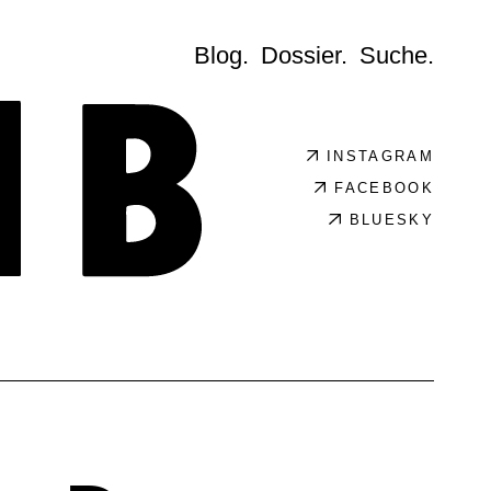
Blog.
Dossier.
Suche.
INSTAGRAM
FACEBOOK
BLUESKY