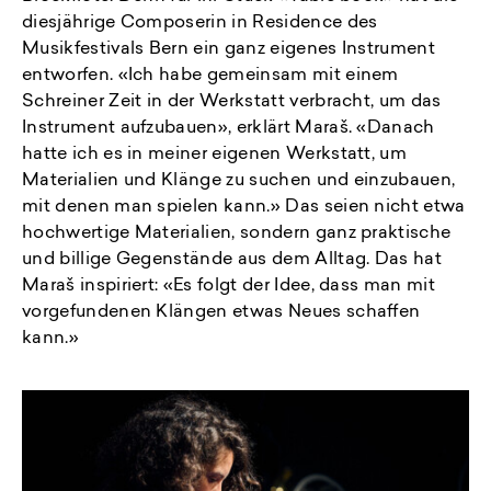
diesjährige Composerin in Residence des
Musikfestivals Bern ein ganz eigenes Instrument
entworfen. «Ich habe gemeinsam mit einem
Schreiner Zeit in der Werkstatt verbracht, um das
Instrument aufzubauen», erklärt Maraš. «Danach
hatte ich es in meiner eigenen Werkstatt, um
Materialien und Klänge zu suchen und einzubauen,
mit denen man spielen kann.» Das seien nicht etwa
hochwertige Materialien, sondern ganz praktische
und billige Gegenstände aus dem Alltag. Das hat
Maraš inspiriert: «Es folgt der Idee, dass man mit
vorgefundenen Klängen etwas Neues schaffen
kann.»