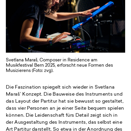
Svetlana Maraš, Composer in Residence am
Musikfestival Bern 2025, erforscht neue Formen des
Musizierens (Foto: zvg).
Die Faszination spiegelt sich wieder in Svetlana
Maraš’ Konzept. Die Bauweise des Instruments und
das Layout der Partitur hat sie bewusst so gestaltet,
dass vier Personen an je einer Seite bequem spielen
können. Die Leidenschaft fürs Detail zeigt sich in
der Ausgestaltung des Instruments, das selbst eine
Art Partitur darstellt. So etwa in der Anordnung des