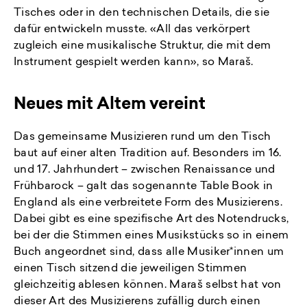
Tisches oder in den technischen Details, die sie
dafür entwickeln musste. «All das verkörpert
zugleich eine musikalische Struktur, die mit dem
Instrument gespielt werden kann», so Maraš.
Neues mit Altem vereint
Das gemeinsame Musizieren rund um den Tisch
baut auf einer alten Tradition auf. Besonders im 16.
und 17. Jahrhundert – zwischen Renaissance und
Frühbarock – galt das sogenannte Table Book in
England als eine verbreitete Form des Musizierens.
Dabei gibt es eine spezifische Art des Notendrucks,
bei der die Stimmen eines Musikstücks so in einem
Buch angeordnet sind, dass alle Musiker*innen um
einen Tisch sitzend die jeweiligen Stimmen
gleichzeitig ablesen können. Maraš selbst hat von
dieser Art des Musizierens zufällig durch einen