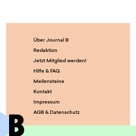
Über Journal B
Redaktion
Jetzt Mitglied werden!
Hilfe & FAQ
Meilensteine
Kontakt
Impressum
AGB & Datenschutz