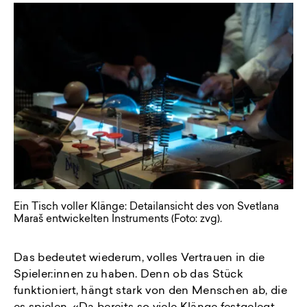
Ein Tisch voller Klänge: Detailansicht des von Svetlana
Maraš entwickelten Instruments (Foto: zvg).
Das bedeutet wiederum, volles Vertrauen in die
Spieler:innen zu haben. Denn ob das Stück
funktioniert, hängt stark von den Menschen ab, die