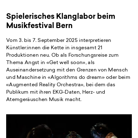
Spielerisches Klanglabor beim
Musikfestival Bern
Vom 3. bis 7. September 2025 interpretieren
Künstler:innen die Kette in insgesamt 21
Produktionen neu. Ob als Forschungsreise zum
Thema Angst in «Get well soon», als
Auseinandersetzung mit den Grenzen von Mensch
und Maschine in «Algorithms do dream» oder beim
«Augmented Reality Orchestra», bei dem das
Publikum mit ihren EKG-Daten, Herz- und
Atemgeräuschen Musik macht.