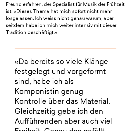
Freund erfahren, der Spezialist für Musik der Frühzeit
ist. «Dieses Thema hat mich sofort nicht mehr
losgelassen. Ich weiss nicht genau warum, aber
seitdem habe ich mich weiter intensiv mit dieser
Tradition beschäftigt.»
Da bereits so viele Klänge
festgelegt und vorgeformt
sind, habe ich als
Komponistin genug
Kontrolle über das Material.
Gleichzeitig gebe ich den
Aufführenden aber auch viel