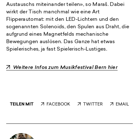
Austauschs miteinander teilen», so Maraš. Dabei
wirkt der Tisch manchmal wie eine Art
Flipperautomat: mit den LED-Lichtern und den
sogenannten Solenoids, den Spulen aus Draht, die
aufgrund eines Magnetfelds mechanische
Bewegungen auslösen. Das Ganze hat etwas
Spielerisches, ja fast Spielerisch-Lustiges.
Weitere Infos zum Musikfestival Bern hier
TEILEN MIT
FACEBOOK
TWITTER
EMAIL