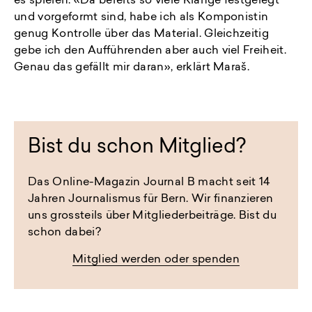
es spielen. «Da bereits so viele Klänge festgelegt
und vorgeformt sind, habe ich als Komponistin
genug Kontrolle über das Material. Gleichzeitig
gebe ich den Aufführenden aber auch viel Freiheit.
Genau das gefällt mir daran», erklärt Maraš.
Bist du schon Mitglied?
Das Online-Magazin Journal B macht seit 14
Jahren Journalismus für Bern. Wir finanzieren
uns grossteils über Mitgliederbeiträge. Bist du
schon dabei?
Mitglied werden oder spenden