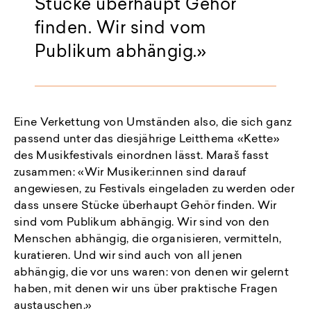
Stücke überhaupt Gehör
finden. Wir sind vom
Publikum abhängig.
Eine Verkettung von Umständen also, die sich ganz
passend unter das diesjährige Leitthema «Kette»
des Musikfestivals einordnen lässt. Maraš fasst
zusammen: «Wir Musiker:innen sind darauf
angewiesen, zu Festivals eingeladen zu werden oder
dass unsere Stücke überhaupt Gehör finden. Wir
sind vom Publikum abhängig. Wir sind von den
Menschen abhängig, die organisieren, vermitteln,
kuratieren. Und wir sind auch von all jenen
abhängig, die vor uns waren: von denen wir gelernt
haben, mit denen wir uns über praktische Fragen
austauschen.»