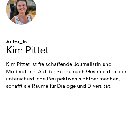
Autor_in
Kim Pittet
Kim Pittet ist freischaffende Journalistin und
Moderatorin. Auf der Suche nach Geschichten, die
unterschiedliche Perspektiven sichtbar machen,
schafft sie Räume für Dialoge und Diversität.