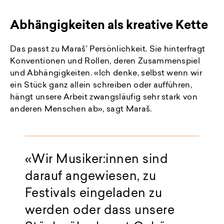
Abhängigkeiten als kreative Kette
Das passt zu Maraš’ Persönlichkeit. Sie hinterfragt
Konventionen und Rollen, deren Zusammenspiel
und Abhängigkeiten. «Ich denke, selbst wenn wir
ein Stück ganz allein schreiben oder aufführen,
hängt unsere Arbeit zwangsläufig sehr stark von
anderen Menschen ab», sagt Maraš.
Wir Musiker:innen sind
darauf angewiesen, zu
Festivals eingeladen zu
werden oder dass unsere