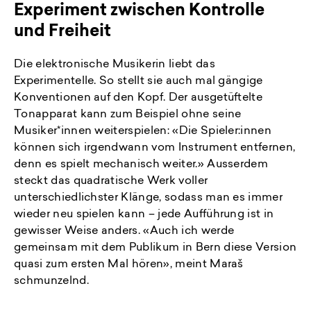
Experiment zwischen Kontrolle
und Freiheit
Die elektronische Musikerin liebt das
Experimentelle. So stellt sie auch mal gängige
Konventionen auf den Kopf. Der ausgetüftelte
Tonapparat kann zum Beispiel ohne seine
Musiker*innen weiterspielen: «Die Spieler:innen
können sich irgendwann vom Instrument entfernen,
denn es spielt mechanisch weiter.» Ausserdem
steckt das quadratische Werk voller
unterschiedlichster Klänge, sodass man es immer
wieder neu spielen kann – jede Aufführung ist in
gewisser Weise anders. «Auch ich werde
gemeinsam mit dem Publikum in Bern diese Version
quasi zum ersten Mal hören», meint Maraš
schmunzelnd.