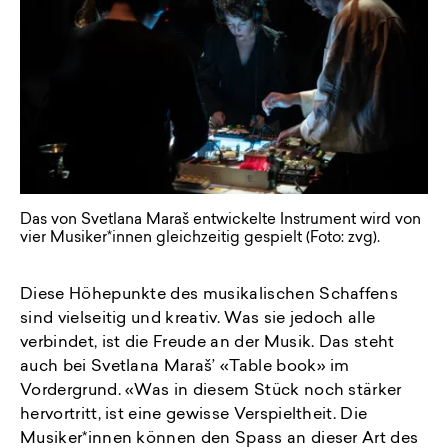
Das von Svetlana Maraš entwickelte Instrument wird von
vier Musiker*innen gleichzeitig gespielt (Foto: zvg).
Diese Höhepunkte des musikalischen Schaffens
sind vielseitig und kreativ. Was sie jedoch alle
verbindet, ist die Freude an der Musik. Das steht
auch bei Svetlana Maraš’ «Table book» im
Vordergrund. «Was in diesem Stück noch stärker
hervortritt, ist eine gewisse Verspieltheit. Die
Musiker*innen können den Spass an dieser Art des