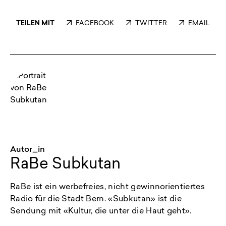
TEILEN MIT
FACEBOOK
TWITTER
EMAIL
Autor_in
RaBe Subkutan
RaBe ist ein werbefreies, nicht gewinnorientiertes
Radio für die Stadt Bern. «Subkutan» ist die
Sendung mit «Kultur, die unter die Haut geht».