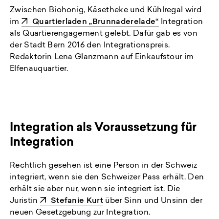
Zwischen Biohonig, Käsetheke und Kühlregal wird
im
Quartierladen „Brunnaderelade“
Integration
als Quartierengagement gelebt. Dafür gab es von
der Stadt Bern 2016 den Integrationspreis.
Redaktorin Lena Glanzmann auf Einkaufstour im
Elfenauquartier.
Integration als Voraussetzung für
Integration
Rechtlich gesehen ist eine Person in der Schweiz
integriert, wenn sie den Schweizer Pass erhält. Den
erhält sie aber nur, wenn sie integriert ist. Die
Juristin
Stefanie Kurt
über Sinn und Unsinn der
neuen Gesetzgebung zur Integration.