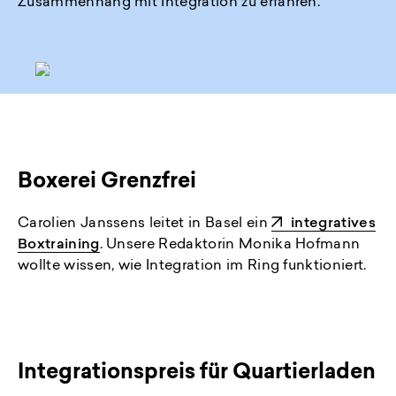
Zusammenhang mit Integration zu erfahren.
Boxerei Grenzfrei
Carolien Janssens leitet in Basel ein
integratives
Boxtraining
. Unsere Redaktorin Monika Hofmann
wollte wissen, wie Integration im Ring funktioniert.
Integrationspreis für Quartierladen