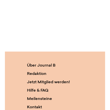
Über Journal B
Redaktion
Jetzt Mitglied werden!
Hilfe & FAQ
Meilensteine
Kontakt