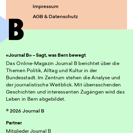
Impressum
AGB & Datenschutz
«Journal B» – Sagt, was Bern bewegt
Das Online-Magazin Journal B berichtet über die
Themen Politik, Alltag und Kultur in der
Bundesstadt. Im Zentrum stehen die Analyse und
der journalistische Weitblick. Mit überraschenden
Geschichten und interessanten Zugängen wird das
Leben in Bern abgebildet.
© 2026 Journal B
Partner
Mitglieder Journal B