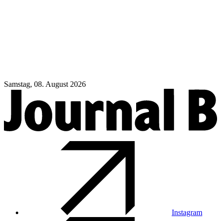
Samstag, 08. August 2026
Instagram