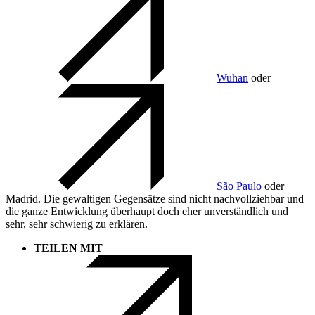
Wuhan
oder
São Paulo
oder
Madrid. Die gewaltigen Gegensätze sind nicht nachvollziehbar und
die ganze Entwicklung überhaupt doch eher unverständlich und
sehr, sehr schwierig zu erklären.
TEILEN MIT