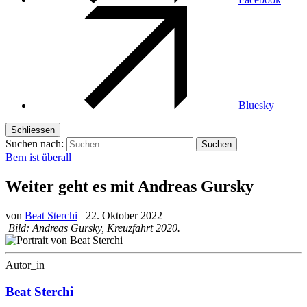
Bluesky
Schliessen
Suchen nach:
Bern ist überall
Weiter geht es mit Andreas Gursky
von
Beat Sterchi
–
22. Oktober 2022
Bild: Andreas Gursky, Kreuzfahrt 2020.
Autor_in
Beat Sterchi