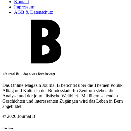
Kontakt
Impressum
AGB & Datenschutz
«Journal B» – Sagt, was Bern bewegt
Das Online-Magazin Journal B berichtet über die Themen Politik,
Alltag und Kultur in der Bundesstadt. Im Zentrum stehen die
Analyse und der journalistische Weitblick. Mit überraschenden
Geschichten und interessanten Zugängen wird das Leben in Bern
abgebildet.
© 2026 Journal B
Partner