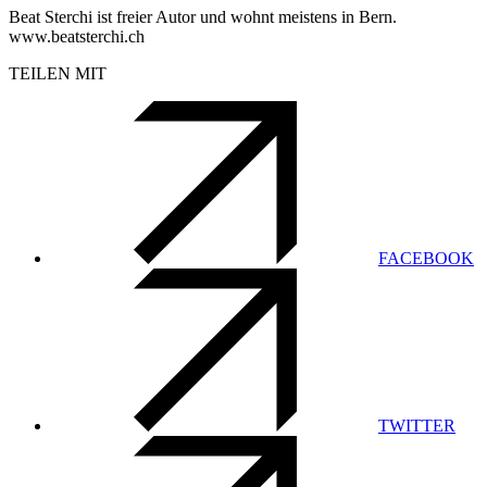
Beat Sterchi ist freier Autor und wohnt meistens in Bern.
www.beatsterchi.ch
TEILEN MIT
FACEBOOK
TWITTER