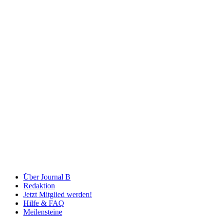
Über Journal B
Redaktion
Jetzt Mitglied werden!
Hilfe & FAQ
Meilensteine