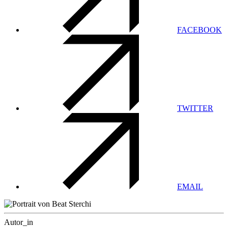
FACEBOOK
TWITTER
EMAIL
Autor_in